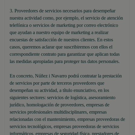
3. Proveedores de servicios necesarios para desempeñar
nuestra actividad como, por ejemplo, el servicio de atención
telefónica o servicios de marketing por correo electrónico
que ayudan a nuestro equipo de marketing a realizar
encuestas de satisfacción de nuestros clientes. En estos
casos, queremos aclarar que suscribiremos con ellos el
correspondiente contrato para garantizar que aplican todas
las medidas apropiadas para proteger tus datos personales.
En concreto, Núñez i Navarro podrá contratar la prestación
de servicios por parte de terceros proveedores que
desempeñan su actividad, a título enunciativo, en los
siguientes sectores: servicios de logística, asesoramiento
jurídico, homologación de proveedores, empresas de
servicios profesionales multidisciplinares, empresas
relacionadas con el mantenimiento, empresas proveedoras de
servicios tecnológicos, empresas proveedoras de servicios
informáticos, empresas de seguridad física, prestadores de