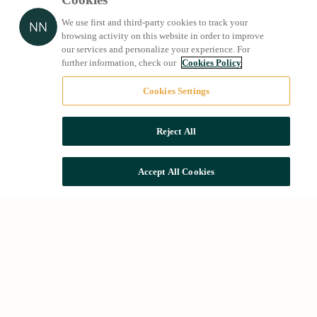
We use first and third-party cookies to track your
browsing activity on this website in order to improve
our services and personalize your experience. For
further information, check our
Cookies Policy
Cookies Settings
Reject All
Accept All Cookies