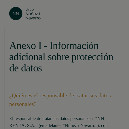
Anexo I - Información
adicional sobre protección
de datos
¿Quién es el responsable de tratar sus datos
personales?
El responsable de tratar sus datos personales es “NN
RENTA, S.A.” (en adelante, “Núñez i Navarro”), con