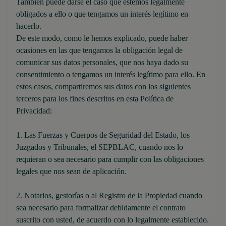
También puede darse el caso que estemos legalmente
obligados a ello o que tengamos un interés legítimo en
hacerlo.
De este modo, como le hemos explicado, puede haber
ocasiones en las que tengamos la obligación legal de
comunicar sus datos personales, que nos haya dado su
consentimiento o tengamos un interés legítimo para ello. En
estos casos, compartiremos sus datos con los siguientes
terceros para los fines descritos en esta Política de
Privacidad:
1. Las Fuerzas y Cuerpos de Seguridad del Estado, los
Juzgados y Tribunales, el SEPBLAC, cuando nos lo
requieran o sea necesario para cumplir con las obligaciones
legales que nos sean de aplicación.
2. Notarios, gestorías o al Registro de la Propiedad cuando
sea necesario para formalizar debidamente el contrato
suscrito con usted, de acuerdo con lo legalmente establecido.