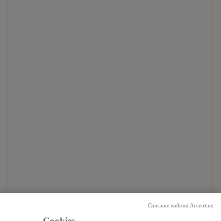
Continue without Accepting
Cookies