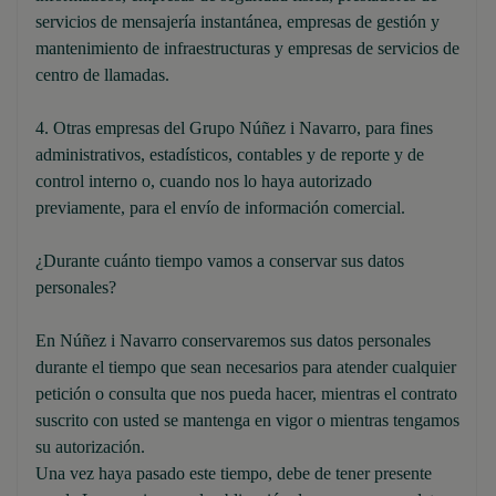
servicios de mensajería instantánea, empresas de gestión y
mantenimiento de infraestructuras y empresas de servicios de
centro de llamadas.
4. Otras empresas del Grupo Núñez i Navarro, para fines
administrativos, estadísticos, contables y de reporte y de
control interno o, cuando nos lo haya autorizado
previamente, para el envío de información comercial.
¿Durante cuánto tiempo vamos a conservar sus datos
personales?
En Núñez i Navarro conservaremos sus datos personales
durante el tiempo que sean necesarios para atender cualquier
petición o consulta que nos pueda hacer, mientras el contrato
suscrito con usted se mantenga en vigor o mientras tengamos
su autorización.
Una vez haya pasado este tiempo, debe de tener presente