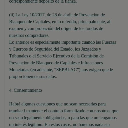
correspondiente depósito de la fianza.
(ii) La Ley 10/2017, de 28 de abril, de Prevención de
Blanqueo de Capitales, en lo referido, principalmente, al
examen y comprobación del origen de los fondos de
nuestros compradores.
Lo anterior es especialmente importante cuando las Fuerzas
y Cuerpos de Seguridad del Estado, los Juzgados y
Tribunales o el Servicio Ejecutivo de la Comisión de
Prevención de Blanqueo de Capitales e Infracciones
Monetarias (en adelante, “SEPBLAC”) nos exigen que le
proporcionemos sus datos.
4. Consentimiento
Habrá algunas cuestiones que no sean necesarias para
tramitar i mantener el contrato formalizado con nosotros, que
no sean legalmente obligatorias, o para las que no tengamos
un interés legítimo. En estos casos, no haremos nada sin