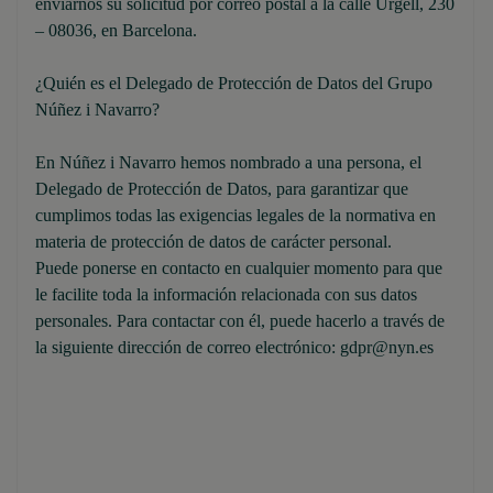
enviarnos su solicitud por correo postal a la calle Urgell, 230
– 08036, en Barcelona.
¿Quién es el Delegado de Protección de Datos del Grupo
Núñez i Navarro?
En Núñez i Navarro hemos nombrado a una persona, el
Delegado de Protección de Datos, para garantizar que
cumplimos todas las exigencias legales de la normativa en
materia de protección de datos de carácter personal.
Puede ponerse en contacto en cualquier momento para que
le facilite toda la información relacionada con sus datos
personales. Para contactar con él, puede hacerlo a través de
la siguiente dirección de correo electrónico: gdpr@nyn.es