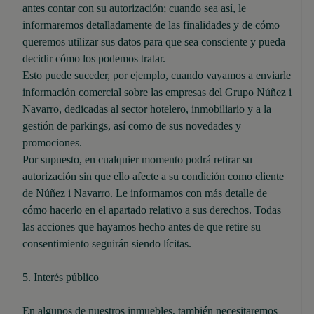
antes contar con su autorización; cuando sea así, le
informaremos detalladamente de las finalidades y de cómo
queremos utilizar sus datos para que sea consciente y pueda
decidir cómo los podemos tratar.
Esto puede suceder, por ejemplo, cuando vayamos a enviarle
información comercial sobre las empresas del Grupo Núñez i
Navarro, dedicadas al sector hotelero, inmobiliario y a la
gestión de parkings, así como de sus novedades y
promociones.
Por supuesto, en cualquier momento podrá retirar su
autorización sin que ello afecte a su condición como cliente
de Núñez i Navarro. Le informamos con más detalle de
cómo hacerlo en el apartado relativo a sus derechos. Todas
las acciones que hayamos hecho antes de que retire su
consentimiento seguirán siendo lícitas.
5. Interés público
En algunos de nuestros inmuebles, también necesitaremos