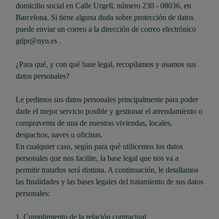
domicilio social en Calle Urgell, número 230 - 08036, en
Barcelona. Si tiene alguna duda sobre protección de datos
puede enviar un correo a la dirección de correo electrónico
gdpr@nyn.es .
¿Para qué, y con qué base legal, recopilamos y usamos sus
datos personales?
Le pedimos sus datos personales principalmente para poder
darle el mejor servicio posible y gestionar el arrendamiento o
compraventa de una de nuestras viviendas, locales,
despachos, naves u oficinas.
En cualquier caso, según para qué utilicemos los datos
personales que nos facilite, la base legal que nos va a
permitir tratarlos será distinta. A continuación, le detallamos
las finalidades y las bases legales del tratamiento de sus datos
personales:
1. Cumplimiento de la relación contractual