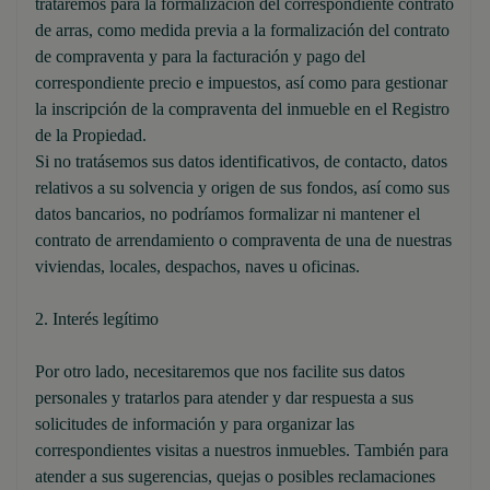
trataremos para la formalización del correspondiente contrato
de arras, como medida previa a la formalización del contrato
de compraventa y para la facturación y pago del
correspondiente precio e impuestos, así como para gestionar
la inscripción de la compraventa del inmueble en el Registro
de la Propiedad.
Si no tratásemos sus datos identificativos, de contacto, datos
relativos a su solvencia y origen de sus fondos, así como sus
datos bancarios, no podríamos formalizar ni mantener el
contrato de arrendamiento o compraventa de una de nuestras
viviendas, locales, despachos, naves u oficinas.
2. Interés legítimo
Por otro lado, necesitaremos que nos facilite sus datos
personales y tratarlos para atender y dar respuesta a sus
solicitudes de información y para organizar las
correspondientes visitas a nuestros inmuebles. También para
atender a sus sugerencias, quejas o posibles reclamaciones