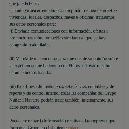
que pueda tener.
Cuando ya sea arrendatario o comprador de una de nuestras
viviendas, locales, despachos, naves u oficinas, trataremos
sus datos personales para:
(i) Enviarle comunicaciones con información, ofertas y
promociones sobre inmuebles similares al que ya haya
comprado o alquilado.
(ii) Mandarle una encuesta para que nos dé su opinión sobre
la experiencia que ha tenido con Núñez i Navarro, sobre
cómo le hemos tratado.
(iii) Para fines administrativos, estadísticos, contables y de
reporte y de control interno, todas las compañías del Grupo
Núñez i Navarro podrán tratar también, internamente, sus
datos personales.
Puede encontrar la información relativa a las empresas que
forman el Grupo en el siguiente
enlace.