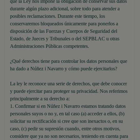
que la Ley nos impone la obligación de conservar sus datos
durante algún plazo adicional, sobre todo para atender a
posibles reclamaciones. Durante este tiempo, los
conservaremos bloqueados únicamente para ponerlos a
disposición de las Fuerzas y Cuerpos de Seguridad del
Estado, de Jueces y Tribunales o del SEPBLAC u otras
Administraciones Públicas competentes.
¿Qué derechos tiene para controlar los datos personales que
ha dado a Núñez i Navarro y cómo puede ejercitarlos?
La ley le reconoce una serie de derechos, que debe conocer
y puede ejercitar para proteger su privacidad. Nos referimos
principalmente a su derecho a:
1. Confirmar si en Núñez i Navarro estamos tratando datos
personales suyos o no y, en tal caso (a) acceder a ellos, (b)
solicitar su rectificación si cree que son inexactos o, en su
caso, (c) pedir su supresión cuando, entre otros motivos,
considere que ya no son necesarios, teniendo en cuenta para