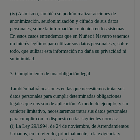
(iv) Asimismo, también se podrán realizar acciones de
anonimización, seudonimización y cifrado de sus datos
personales, sobre la información contenida en los sistemas.
En estos casos entendemos que en Núñez i Navarro tenemos
un interés legítimo para utilizar sus datos personales y, sobre
todo, que utilizar esta información no daña su privacidad ni
su intimidad.
3. Cumplimiento de una obligación legal
También habrá ocasiones en las que necesitemos tratar sus
datos personales para cumplir determinadas obligaciones
legales que nos son de aplicación. A modo de ejemplo, y sin
carácter limitativo, necesitaremos tratar sus datos personales
para cumplir con lo dispuesto en las siguientes normas:
(i) La Ley 29/1994, de 24 de noviembre, de Arrendamientos
Urbanos, en lo referido, principalmente, a la exigencia y