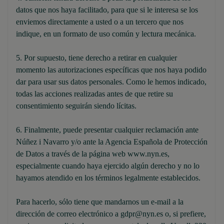
datos que nos haya facilitado, para que si le interesa se los
enviemos directamente a usted o a un tercero que nos
indique, en un formato de uso común y lectura mecánica.
5. Por supuesto, tiene derecho a retirar en cualquier
momento las autorizaciones específicas que nos haya podido
dar para usar sus datos personales. Como le hemos indicado,
todas las acciones realizadas antes de que retire su
consentimiento seguirán siendo lícitas.
6. Finalmente, puede presentar cualquier reclamación ante
Núñez i Navarro y/o ante la Agencia Española de Protección
de Datos a través de la página web www.nyn.es,
especialmente cuando haya ejercido algún derecho y no lo
hayamos atendido en los términos legalmente establecidos.
Para hacerlo, sólo tiene que mandarnos un e-mail a la
dirección de correo electrónico a gdpr@nyn.es o, si prefiere,