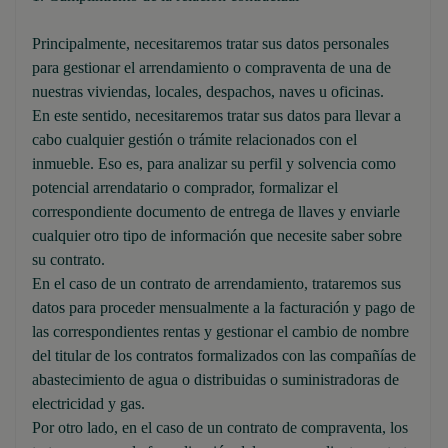
Principalmente, necesitaremos tratar sus datos personales
para gestionar el arrendamiento o compraventa de una de
nuestras viviendas, locales, despachos, naves u oficinas.
En este sentido, necesitaremos tratar sus datos para llevar a
cabo cualquier gestión o trámite relacionados con el
inmueble. Eso es, para analizar su perfil y solvencia como
potencial arrendatario o comprador, formalizar el
correspondiente documento de entrega de llaves y enviarle
cualquier otro tipo de información que necesite saber sobre
su contrato.
En el caso de un contrato de arrendamiento, trataremos sus
datos para proceder mensualmente a la facturación y pago de
las correspondientes rentas y gestionar el cambio de nombre
del titular de los contratos formalizados con las compañías de
abastecimiento de agua o distribuidas o suministradoras de
electricidad y gas.
Por otro lado, en el caso de un contrato de compraventa, los