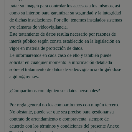
tratar su imagen para controlar los accesos a los mismos, así
como su interior, para garantizar su seguridad y la integridad
de dichas instalaciones. Por ello, tenemos instalados sistemas
y/o cámaras de videovigilancia.
Este tratamiento de datos resulta necesario por razones de
interés público según consta establecido en la legislación en
vigor en materia de protección de datos.
Le informaremos en cada caso de ello y también puede
solicitar en cualquier momento la información detallada
sobre el tratamiento de datos de videovigilancia dirigiéndose
a gdpr@nyn.es.
¿Compartimos con alguien sus datos personales?
Por regla general no los compartiremos con ningún tercero.
No obstante, puede ser que sea preciso para gestionar su
contrato de arrendamiento o compraventa, siempre de
acuerdo con los términos y condiciones del presente Anexo.