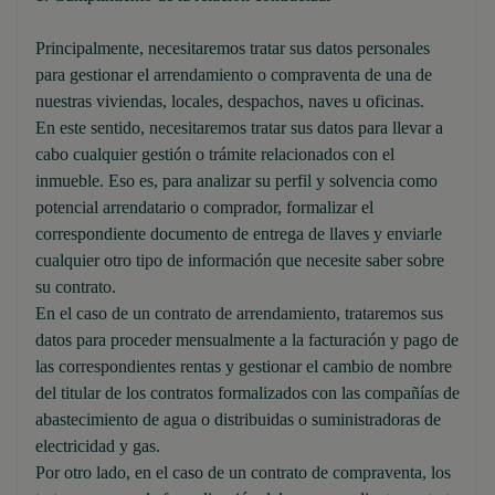
Principalmente, necesitaremos tratar sus datos personales
para gestionar el arrendamiento o compraventa de una de
nuestras viviendas, locales, despachos, naves u oficinas.
En este sentido, necesitaremos tratar sus datos para llevar a
cabo cualquier gestión o trámite relacionados con el
inmueble. Eso es, para analizar su perfil y solvencia como
potencial arrendatario o comprador, formalizar el
correspondiente documento de entrega de llaves y enviarle
cualquier otro tipo de información que necesite saber sobre
su contrato.
En el caso de un contrato de arrendamiento, trataremos sus
datos para proceder mensualmente a la facturación y pago de
las correspondientes rentas y gestionar el cambio de nombre
del titular de los contratos formalizados con las compañías de
abastecimiento de agua o distribuidas o suministradoras de
electricidad y gas.
Por otro lado, en el caso de un contrato de compraventa, los