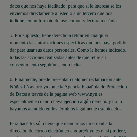
datos que nos haya facilitado, para que si le interesa se los
enviemos directamente a usted o a un tercero que nos
indique, en un formato de uso común y lectura mecánica.
5. Por supuesto, tiene derecho a retirar en cualquier
momento las autorizaciones específicas que nos haya podido
dar para usar sus datos personales. Como le hemos indicado,
todas las acciones realizadas antes de que retire su
consentimiento seguirán siendo lícitas.
6. Finalmente, puede presentar cualquier reclamación ante
Núñez i Navarro y/o ante la Agencia Española de Protección
de Datos a través de la página web www.nyn.es,
especialmente cuando haya ejercido algún derecho y no lo
hayamos atendido en los términos legalmente establecidos.
Para hacerlo, sólo tiene que mandarnos un e-mail a la
dirección de correo electrónico a gdpr@nyn.es o, si prefiere,