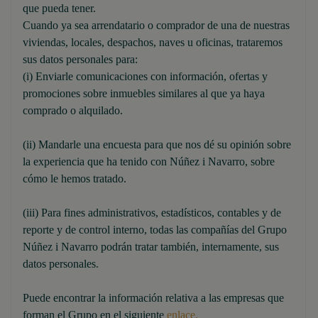
que pueda tener.
Cuando ya sea arrendatario o comprador de una de nuestras
viviendas, locales, despachos, naves u oficinas, trataremos
sus datos personales para:
(i) Enviarle comunicaciones con información, ofertas y
promociones sobre inmuebles similares al que ya haya
comprado o alquilado.
(ii) Mandarle una encuesta para que nos dé su opinión sobre
la experiencia que ha tenido con Núñez i Navarro, sobre
cómo le hemos tratado.
(iii) Para fines administrativos, estadísticos, contables y de
reporte y de control interno, todas las compañías del Grupo
Núñez i Navarro podrán tratar también, internamente, sus
datos personales.
Puede encontrar la información relativa a las empresas que
forman el Grupo en el siguiente
enlace.