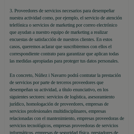
3. Proveedores de servicios necesarios para desempeñar
nuestra actividad como, por ejemplo, el servicio de atención
telefónica o servicios de marketing por correo electrónico
que ayudan a nuestro equipo de marketing a realizar
encuestas de satisfacción de nuestros clientes. En estos
casos, queremos aclarar que suscribiremos con ellos el
correspondiente contrato para garantizar que aplican todas
las medidas apropiadas para proteger tus datos personales.
En concreto, Núñez i Navarro podrá contratar la prestación
de servicios por parte de terceros proveedores que
desempeñan su actividad, a título enunciativo, en los
siguientes sectores: servicios de logística, asesoramiento
jurídico, homologación de proveedores, empresas de
servicios profesionales multidisciplinares, empresas
relacionadas con el mantenimiento, empresas proveedoras de
servicios tecnológicos, empresas proveedoras de servicios
informáticos, empresas de seguridad física, prestadores de