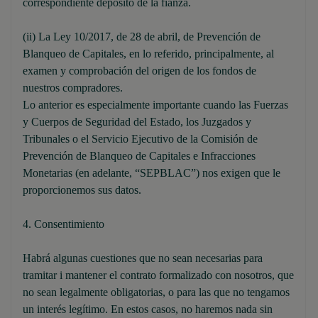
correspondiente depósito de la fianza.
(ii) La Ley 10/2017, de 28 de abril, de Prevención de
Blanqueo de Capitales, en lo referido, principalmente, al
examen y comprobación del origen de los fondos de
nuestros compradores.
Lo anterior es especialmente importante cuando las Fuerzas
y Cuerpos de Seguridad del Estado, los Juzgados y
Tribunales o el Servicio Ejecutivo de la Comisión de
Prevención de Blanqueo de Capitales e Infracciones
Monetarias (en adelante, “SEPBLAC”) nos exigen que le
proporcionemos sus datos.
4. Consentimiento
Habrá algunas cuestiones que no sean necesarias para
tramitar i mantener el contrato formalizado con nosotros, que
no sean legalmente obligatorias, o para las que no tengamos
un interés legítimo. En estos casos, no haremos nada sin