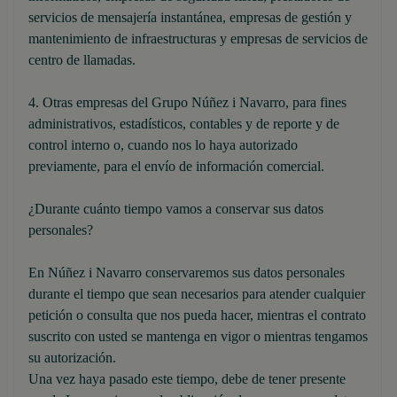
servicios de mensajería instantánea, empresas de gestión y
mantenimiento de infraestructuras y empresas de servicios de
centro de llamadas.
4. Otras empresas del Grupo Núñez i Navarro, para fines
administrativos, estadísticos, contables y de reporte y de
control interno o, cuando nos lo haya autorizado
previamente, para el envío de información comercial.
¿Durante cuánto tiempo vamos a conservar sus datos
personales?
En Núñez i Navarro conservaremos sus datos personales
durante el tiempo que sean necesarios para atender cualquier
petición o consulta que nos pueda hacer, mientras el contrato
suscrito con usted se mantenga en vigor o mientras tengamos
su autorización.
Una vez haya pasado este tiempo, debe de tener presente