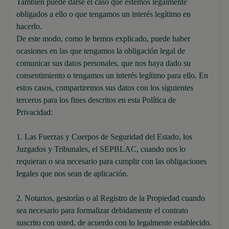
También puede darse el caso que estemos legalmente
obligados a ello o que tengamos un interés legítimo en
hacerlo.
De este modo, como le hemos explicado, puede haber
ocasiones en las que tengamos la obligación legal de
comunicar sus datos personales, que nos haya dado su
consentimiento o tengamos un interés legítimo para ello. En
estos casos, compartiremos sus datos con los siguientes
terceros para los fines descritos en esta Política de
Privacidad:
1. Las Fuerzas y Cuerpos de Seguridad del Estado, los
Juzgados y Tribunales, el SEPBLAC, cuando nos lo
requieran o sea necesario para cumplir con las obligaciones
legales que nos sean de aplicación.
2. Notarios, gestorías o al Registro de la Propiedad cuando
sea necesario para formalizar debidamente el contrato
suscrito con usted, de acuerdo con lo legalmente establecido.