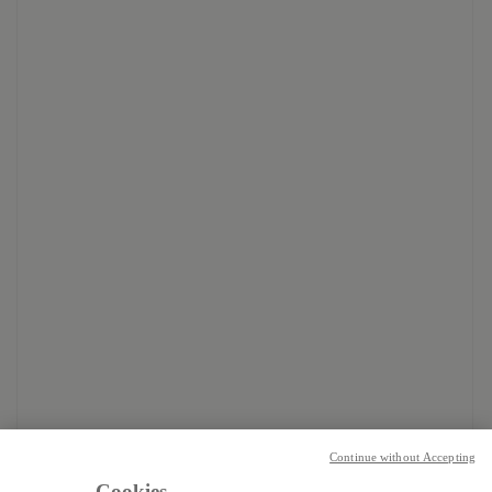
Continue without Accepting
Cookies