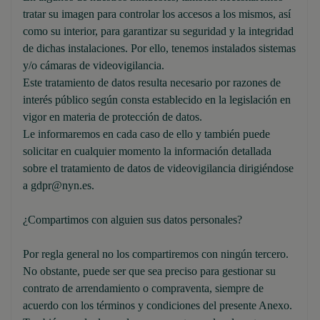
tratar su imagen para controlar los accesos a los mismos, así
como su interior, para garantizar su seguridad y la integridad
de dichas instalaciones. Por ello, tenemos instalados sistemas
y/o cámaras de videovigilancia.
Este tratamiento de datos resulta necesario por razones de
interés público según consta establecido en la legislación en
vigor en materia de protección de datos.
Le informaremos en cada caso de ello y también puede
solicitar en cualquier momento la información detallada
sobre el tratamiento de datos de videovigilancia dirigiéndose
a gdpr@nyn.es.
¿Compartimos con alguien sus datos personales?
Por regla general no los compartiremos con ningún tercero.
No obstante, puede ser que sea preciso para gestionar su
contrato de arrendamiento o compraventa, siempre de
acuerdo con los términos y condiciones del presente Anexo.