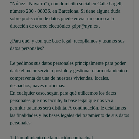
“Núñez i Navarro”), con domicilio social en Calle Urgell,
número 230 - 08036, en Barcelona. Si tiene alguna duda
sobre protección de datos puede enviar un correo a la
dirección de correo electrónico gdpr@nyn.es .
¿Para qué, y con qué base legal, recopilamos y usamos sus
datos personales?
Le pedimos sus datos personales principalmente para poder
darle el mejor servicio posible y gestionar el arrendamiento o
compraventa de una de nuestras viviendas, locales,
despachos, naves u oficinas.
En cualquier caso, según para qué utilicemos los datos
personales que nos facilite, la base legal que nos va a
permitir tratarlos será distinta. A continuación, le detallamos
las finalidades y las bases legales del tratamiento de sus datos
personales:
1. Cumplimiento de la relación contractual