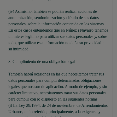
(iv) Asimismo, también se podrán realizar acciones de
anonimización, seudonimización y cifrado de sus datos
personales, sobre la información contenida en los sistemas.
En estos casos entendemos que en Núñez i Navarro tenemos
un interés legítimo para utilizar sus datos personales y, sobre
todo, que utilizar esta información no daña su privacidad ni
su intimidad.
3. Cumplimiento de una obligación legal
También habrá ocasiones en las que necesitemos tratar sus
datos personales para cumplir determinadas obligaciones
legales que nos son de aplicación. A modo de ejemplo, y sin
carácter limitativo, necesitaremos tratar sus datos personales
para cumplir con lo dispuesto en las siguientes normas:
(i) La Ley 29/1994, de 24 de noviembre, de Arrendamientos
Urbanos, en lo referido, principalmente, a la exigencia y