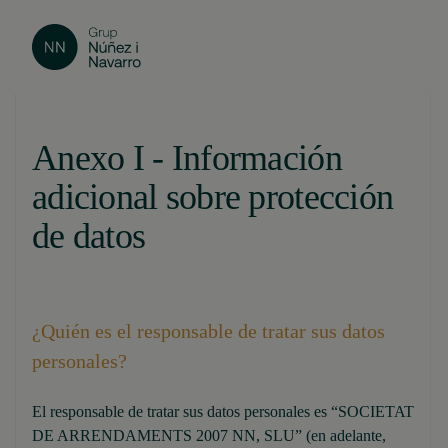
Anexo I - Información
adicional sobre protección
de datos
¿Quién es el responsable de tratar sus datos
personales?
El responsable de tratar sus datos personales es “SOCIETAT
DE ARRENDAMENTS 2007 NN, SLU” (en adelante,