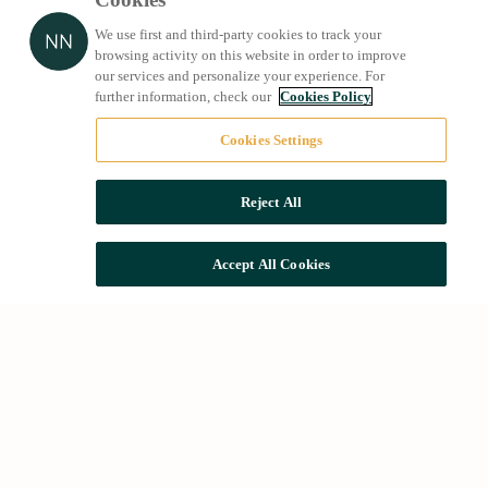
We use first and third-party cookies to track your
browsing activity on this website in order to improve
our services and personalize your experience. For
further information, check our
Cookies Policy
Cookies Settings
Reject All
Accept All Cookies