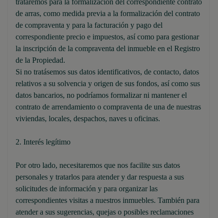
trataremos para la formalización del correspondiente contrato
de arras, como medida previa a la formalización del contrato
de compraventa y para la facturación y pago del
correspondiente precio e impuestos, así como para gestionar
la inscripción de la compraventa del inmueble en el Registro
de la Propiedad.
Si no tratásemos sus datos identificativos, de contacto, datos
relativos a su solvencia y origen de sus fondos, así como sus
datos bancarios, no podríamos formalizar ni mantener el
contrato de arrendamiento o compraventa de una de nuestras
viviendas, locales, despachos, naves u oficinas.
2. Interés legítimo
Por otro lado, necesitaremos que nos facilite sus datos
personales y tratarlos para atender y dar respuesta a sus
solicitudes de información y para organizar las
correspondientes visitas a nuestros inmuebles. También para
atender a sus sugerencias, quejas o posibles reclamaciones