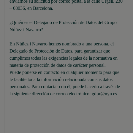
enviarnos su solicitud por correo postal a la calle Urgell, 230
– 08036, en Barcelona.
¿Quién es el Delegado de Protección de Datos del Grupo
Núñez i Navarro?
En Núñez i Navarro hemos nombrado a una persona, el
Delegado de Protección de Datos, para garantizar que
cumplimos todas las exigencias legales de la normativa en
materia de protección de datos de carácter personal.
Puede ponerse en contacto en cualquier momento para que
le facilite toda la información relacionada con sus datos
personales. Para contactar con él, puede hacerlo a través de
la siguiente dirección de correo electrónico: gdpr@nyn.es