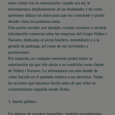
antes contar con su autorización; cuando sea así, le
informaremos detalladamente de las finalidades y de cómo
queremos utilizar sus datos para que sea consciente y pueda
decidir cómo los podemos tratar.
Esto puede suceder, por ejemplo, cuando vayamos a enviarle
información comercial sobre las empresas del Grupo Núñez i
Navarro, dedicadas al sector hotelero, inmobiliario y a la
gestión de parkings, así como de sus novedades y
promociones.
Por supuesto, en cualquier momento podrá retirar su
autorización sin que ello afecte a su condición como cliente
de Núñez i Navarro. Le informamos con más detalle de
cómo hacerlo en el apartado relativo a sus derechos. Todas
las acciones que hayamos hecho antes de que retire su
consentimiento seguirán siendo lícitas.
5. Interés público
En algunos de nuestros inmuebles, también necesitaremos