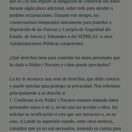
que la Ley nos impone la obligación de conservar sus datos
durante algún plazo adicional, sobre todo para atender a
posibles reclamaciones. Durante este tiempo, los
conservaremos bloqueados únicamente para ponerlos a
disposición de las Fuerzas y Cuerpos de Seguridad del
Estado, de Jueces y Tribunales o del SEPBLAC u otras
Administraciones Públicas competentes.
¿Qué derechos tiene para controlar los datos personales que
ha dado a Núñez i Navarro y cómo puede ejercitarlos?
La ley le reconoce una serie de derechos, que debe conocer
y puede ejercitar para proteger su privacidad. Nos referimos
principalmente a su derecho a:
1. Confirmar si en Núñez i Navarro estamos tratando datos
personales suyos o no y, en tal caso (a) acceder a ellos, (b)
solicitar su rectificación si cree que son inexactos o, en su
caso, (c) pedir su supresión cuando, entre otros motivos,
considere que ya no son necesarios, teniendo en cuenta para