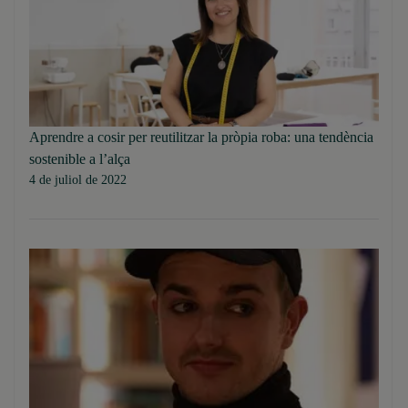
Aprendre a cosir per reutilitzar la pròpia roba: una tendència
sostenible a l’alça
4 de juliol de 2022