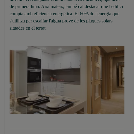
de primera línia. Així mateix, també cal destacar que l'edifici
compta amb eficiència energètica. El 60% de l'energia que
s'utilitza per escalfar l'aigua prové de les plaques solars
situades en el terrat.