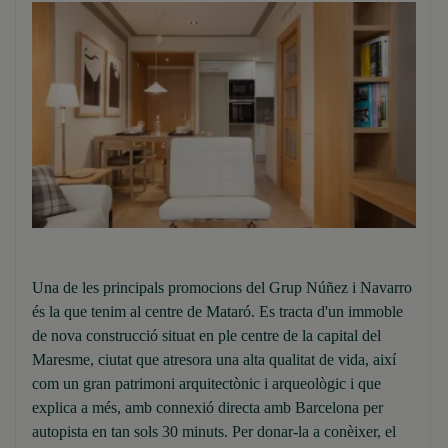
Una de les principals promocions del Grup Núñez i Navarro
és la que tenim al centre de Mataró. Es tracta d'un immoble
de nova construcció situat en ple centre de la capital del
Maresme, ciutat que atresora una alta qualitat de vida, així
com un gran patrimoni arquitectònic i arqueològic i que
explica a més, amb connexió directa amb Barcelona per
autopista en tan sols 30 minuts. Per donar-la a conèixer, el