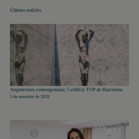
Últimes notícies
Arquitectura contemporània: 5 edificis TOP de Barcelona
5 de setembre de 2019