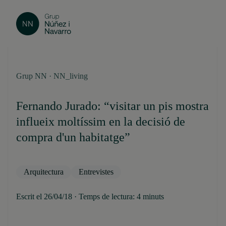
Grup NN · NN_living
Fernando Jurado: “visitar un pis mostra
influeix moltíssim en la decisió de
compra d'un habitatge”
Arquitectura
Entrevistes
Escrit el 26/04/18 · Temps de lectura: 4 minuts