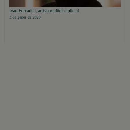
Iván Forcadell, artista multidisciplinari
3 de gener de 2020