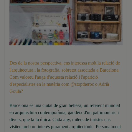
Des de la nostra perspectiva, ens interessa molt la relació de
l'arquitectura i la fotografia, sobretot associada a Barcelona.
Com valoreu l'auge d'aquesta relació i l'aparició
d'especialistes en la matèria com @stoptheroc o Adrià
Goula?
Barcelona és una ciutat de gran bellesa, un referent mundial
en arquitectura contemporània, gaudeix d'un patrimoni ric i
divers, que la fa única. Cada any, milers de turistes ens
visiten amb un interès purament arquitectònic. Personalment