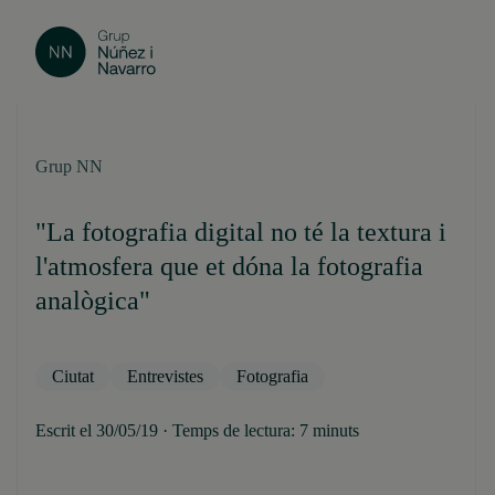
Grup NN
"La fotografia digital no té la textura i
l'atmosfera que et dóna la fotografia
analògica"
Ciutat
Entrevistes
Fotografia
Escrit el 30/05/19 · Temps de lectura: 7 minuts