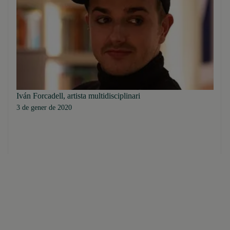
Iván Forcadell, artista multidisciplinari
3 de gener de 2020