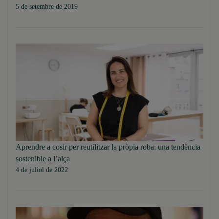
5 de setembre de 2019
Aprendre a cosir per reutilitzar la pròpia roba: una tendència
sostenible a l’alça
4 de juliol de 2022