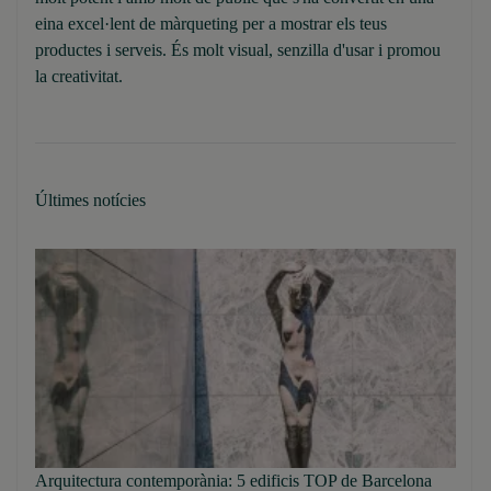
eina excel·lent de màrqueting per a mostrar els teus
productes i serveis. És molt visual, senzilla d'usar i promou
la creativitat.
Últimes notícies
Arquitectura contemporània: 5 edificis TOP de Barcelona