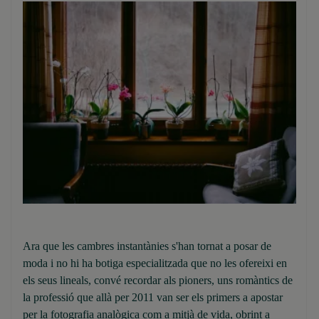
Ara que les cambres instantànies s'han tornat a posar de
moda i no hi ha botiga especialitzada que no les ofereixi en
els seus lineals, convé recordar als pioners, uns romàntics de
la professió que allà per 2011 van ser els primers a apostar
per la fotografia analògica com a mitjà de vida, obrint a