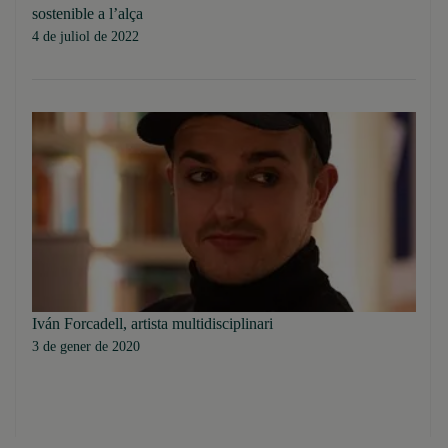
sostenible a l’alça
4 de juliol de 2022
Iván Forcadell, artista multidisciplinari
3 de gener de 2020