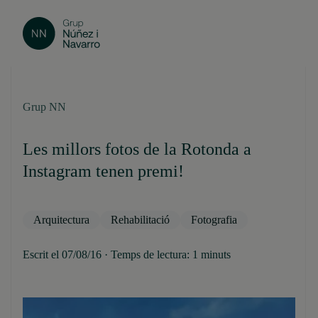
Grup NN
Les millors fotos de la Rotonda a
Instagram tenen premi!
Arquitectura
Rehabilitació
Fotografia
Escrit el 07/08/16 · Temps de lectura: 1 minuts