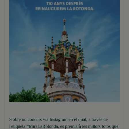
S'obre un concurs via Instagram en el qual, a través de
l'etiqueta #MiraLaRotonda, es premiarà les millors fotos que