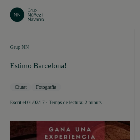
Grup NN
Estimo Barcelona!
Ciutat
Fotografia
Escrit el 01/02/17 · Temps de lectura: 2 minuts