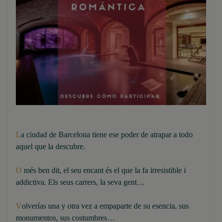
L
a ciudad de Barcelona tiene ese poder de atrapar a todo
aquel que la descubre.
O
més ben dit, el seu encant és el que la fa irresistible i
addictiva. Els seus carrers, la seva gent…
V
olverías una y otra vez a empaparte de su esencia, sus
monumentos, sus costumbres…