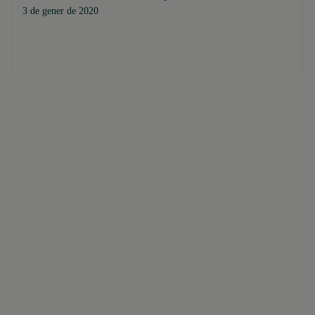
3 de gener de 2020