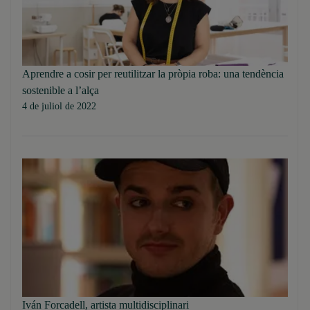
Aprendre a cosir per reutilitzar la pròpia roba: una tendència
sostenible a l’alça
4 de juliol de 2022
Iván Forcadell, artista multidisciplinari