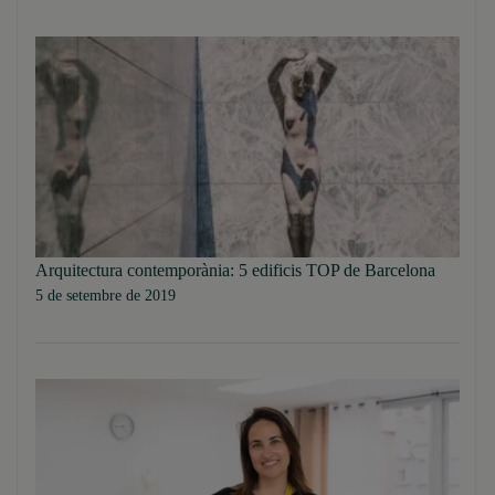
Arquitectura contemporània: 5 edificis TOP de Barcelona
5 de setembre de 2019