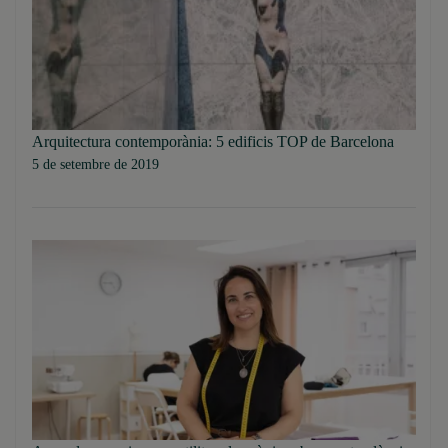
Arquitectura contemporània: 5 edificis TOP de Barcelona
5 de setembre de 2019