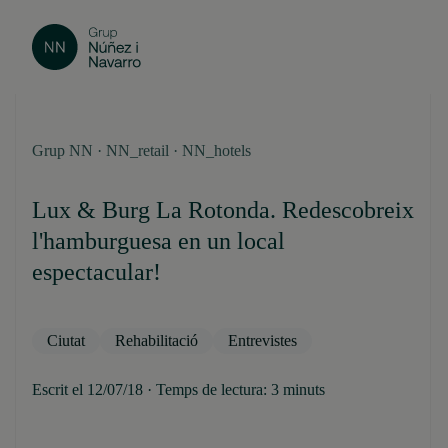
Grup NN · NN_retail · NN_hotels
Lux & Burg La Rotonda. Redescobreix
l'hamburguesa en un local
espectacular!
Ciutat
Rehabilitació
Entrevistes
Escrit el 12/07/18 · Temps de lectura: 3 minuts