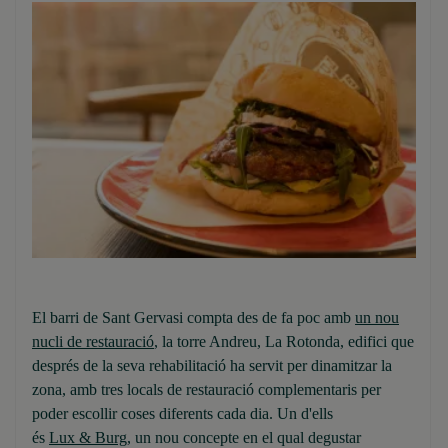
El barri de Sant Gervasi compta des de fa poc amb
un nou
nucli de restauració
, la torre Andreu, La Rotonda, edifici que
després de la seva rehabilitació ha servit per dinamitzar la
zona, amb tres locals de restauració complementaris per
poder escollir coses diferents cada dia. Un d'ells
és
Lux & Burg
, un nou concepte en el qual degustar