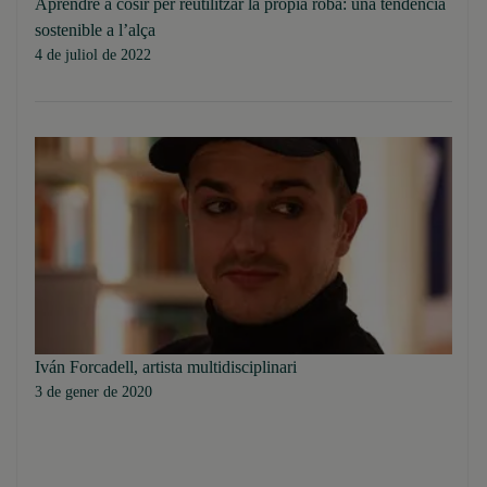
Aprendre a cosir per reutilitzar la pròpia roba: una tendència
sostenible a l’alça
4 de juliol de 2022
Iván Forcadell, artista multidisciplinari
3 de gener de 2020