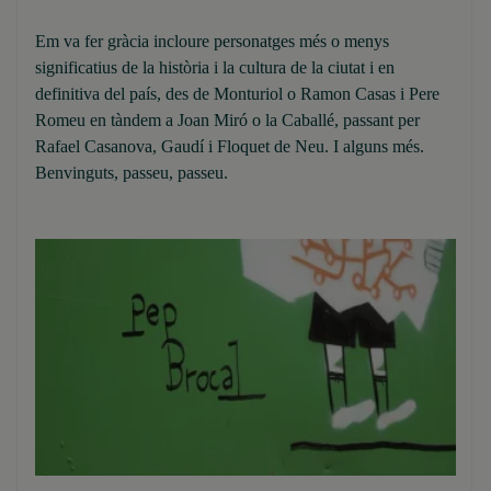
Em va fer gràcia incloure personatges més o menys
significatius de la història i la cultura de la ciutat i en
definitiva del país, des de Monturiol o Ramon Casas i Pere
Romeu en tàndem a Joan Miró o la Caballé, passant per
Rafael Casanova, Gaudí i Floquet de Neu. I alguns més.
Benvinguts, passeu, passeu.