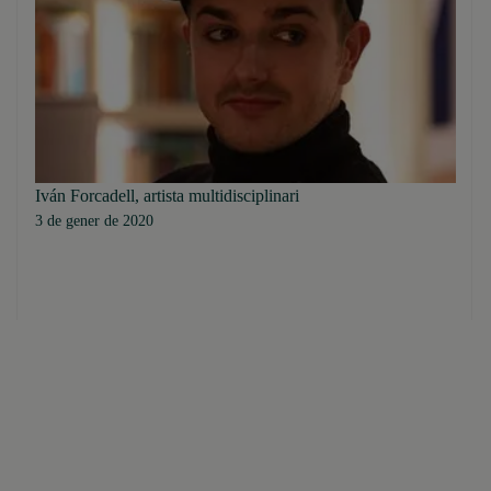
Iván Forcadell, artista multidisciplinari
3 de gener de 2020