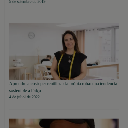
5 de setembre de 2019
Aprendre a cosir per reutilitzar la pròpia roba: una tendència
sostenible a l’alça
4 de juliol de 2022