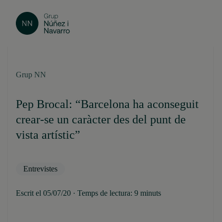
Grup NN
Pep Brocal: “Barcelona ha aconseguit
crear-se un caràcter des del punt de
vista artístic”
Entrevistes
Escrit el 05/07/20 · Temps de lectura: 9 minuts