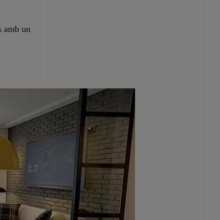
ts amb un