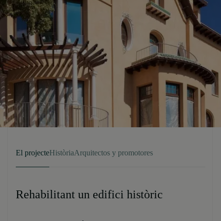
El projecte
Història
Arquitectos y promotores
Rehabilitant un edifici històric