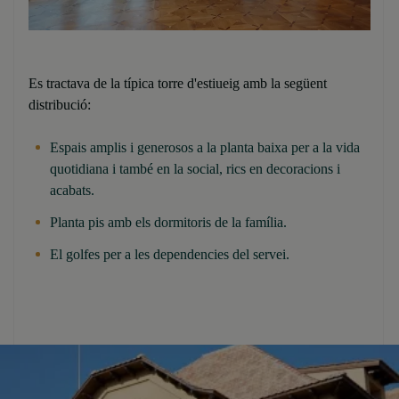
Es tractava de la típica torre d'estiueig amb la següent
distribució:
Espais amplis i generosos a la planta baixa per a la vida
quotidiana i també en la social, rics en decoracions i
acabats.
Planta pis amb els dormitoris de la família.
El golfes per a les dependencies del servei.