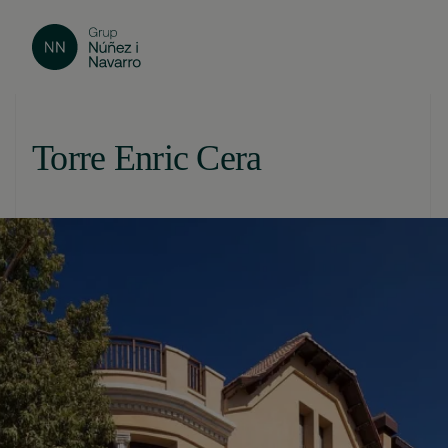
Torre Enric Cera