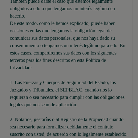
También puede darse el caso que estemos legalmente
obligados a ello o que tengamos un interés legítimo en
hacerlo.
De este modo, como le hemos explicado, puede haber
ocasiones en las que tengamos la obligación legal de
comunicar sus datos personales, que nos haya dado su
consentimiento o tengamos un interés legítimo para ello. En
estos casos, compartiremos sus datos con los siguientes
terceros para los fines descritos en esta Política de
Privacidad:
1. Las Fuerzas y Cuerpos de Seguridad del Estado, los
Juzgados y Tribunales, el SEPBLAC, cuando nos lo
requieran o sea necesario para cumplir con las obligaciones
legales que nos sean de aplicación.
2. Notarios, gestorías o al Registro de la Propiedad cuando
sea necesario para formalizar debidamente el contrato
suscrito con usted, de acuerdo con lo legalmente establecido.