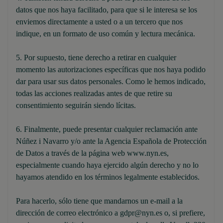
datos que nos haya facilitado, para que si le interesa se los
enviemos directamente a usted o a un tercero que nos
indique, en un formato de uso común y lectura mecánica.
5. Por supuesto, tiene derecho a retirar en cualquier
momento las autorizaciones específicas que nos haya podido
dar para usar sus datos personales. Como le hemos indicado,
todas las acciones realizadas antes de que retire su
consentimiento seguirán siendo lícitas.
6. Finalmente, puede presentar cualquier reclamación ante
Núñez i Navarro y/o ante la Agencia Española de Protección
de Datos a través de la página web www.nyn.es,
especialmente cuando haya ejercido algún derecho y no lo
hayamos atendido en los términos legalmente establecidos.
Para hacerlo, sólo tiene que mandarnos un e-mail a la
dirección de correo electrónico a gdpr@nyn.es o, si prefiere,