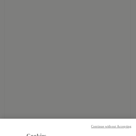
Continue without Accepting
Cookies