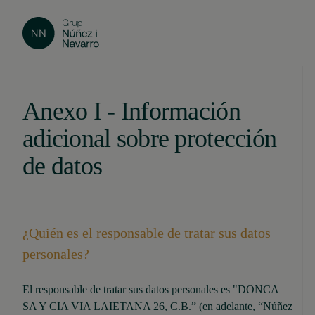
Anexo I - Información
adicional sobre protección
de datos
¿Quién es el responsable de tratar sus datos
personales?
El responsable de tratar sus datos personales es "DONCA
SA Y CIA VIA LAIETANA 26, C.B.” (en adelante, “Núñez