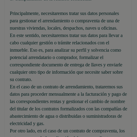
Principalmente, necesitaremos tratar sus datos personales
para gestionar el arrendamiento o compraventa de una de
nuestras viviendas, locales, despachos, naves u oficinas.
En este sentido, necesitaremos tratar sus datos para llevar a
cabo cualquier gestión o trámite relacionados con el
inmueble. Eso es, para analizar su perfil y solvencia como
potencial arrendatario o comprador, formalizar el
correspondiente documento de entrega de llaves y enviarle
cualquier otro tipo de información que necesite saber sobre
su contrato.
En el caso de un contrato de arrendamiento, trataremos sus
datos para proceder mensualmente a la facturación y pago de
las correspondientes rentas y gestionar el cambio de nombre
del titular de los contratos formalizados con las compañías de
abastecimiento de agua o distribuidas o suministradoras de
electricidad y gas.
Por otro lado, en el caso de un contrato de compraventa, los