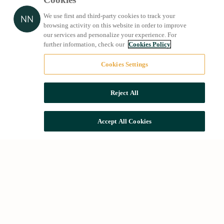
We use first and third-party cookies to track your
browsing activity on this website in order to improve
our services and personalize your experience. For
further information, check our
Cookies Policy
Cookies Settings
Reject All
Accept All Cookies