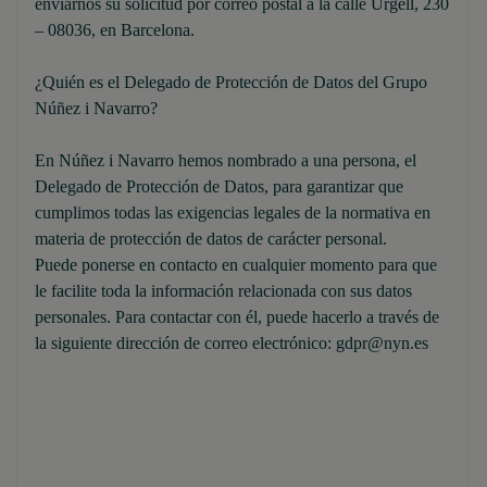
enviarnos su solicitud por correo postal a la calle Urgell, 230
– 08036, en Barcelona.
¿Quién es el Delegado de Protección de Datos del Grupo
Núñez i Navarro?
En Núñez i Navarro hemos nombrado a una persona, el
Delegado de Protección de Datos, para garantizar que
cumplimos todas las exigencias legales de la normativa en
materia de protección de datos de carácter personal.
Puede ponerse en contacto en cualquier momento para que
le facilite toda la información relacionada con sus datos
personales. Para contactar con él, puede hacerlo a través de
la siguiente dirección de correo electrónico: gdpr@nyn.es