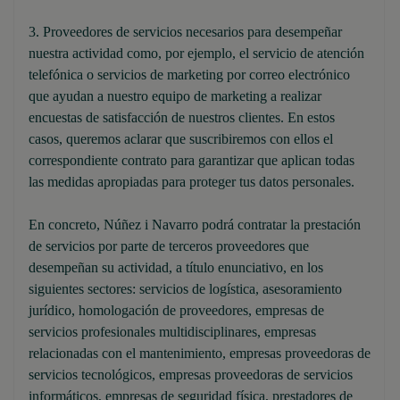
3. Proveedores de servicios necesarios para desempeñar
nuestra actividad como, por ejemplo, el servicio de atención
telefónica o servicios de marketing por correo electrónico
que ayudan a nuestro equipo de marketing a realizar
encuestas de satisfacción de nuestros clientes. En estos
casos, queremos aclarar que suscribiremos con ellos el
correspondiente contrato para garantizar que aplican todas
las medidas apropiadas para proteger tus datos personales.
En concreto, Núñez i Navarro podrá contratar la prestación
de servicios por parte de terceros proveedores que
desempeñan su actividad, a título enunciativo, en los
siguientes sectores: servicios de logística, asesoramiento
jurídico, homologación de proveedores, empresas de
servicios profesionales multidisciplinares, empresas
relacionadas con el mantenimiento, empresas proveedoras de
servicios tecnológicos, empresas proveedoras de servicios
informáticos, empresas de seguridad física, prestadores de