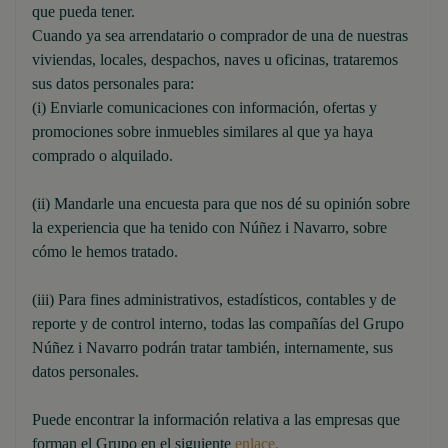
que pueda tener.
Cuando ya sea arrendatario o comprador de una de nuestras
viviendas, locales, despachos, naves u oficinas, trataremos
sus datos personales para:
(i) Enviarle comunicaciones con información, ofertas y
promociones sobre inmuebles similares al que ya haya
comprado o alquilado.
(ii) Mandarle una encuesta para que nos dé su opinión sobre
la experiencia que ha tenido con Núñez i Navarro, sobre
cómo le hemos tratado.
(iii) Para fines administrativos, estadísticos, contables y de
reporte y de control interno, todas las compañías del Grupo
Núñez i Navarro podrán tratar también, internamente, sus
datos personales.
Puede encontrar la información relativa a las empresas que
forman el Grupo en el siguiente
enlace.