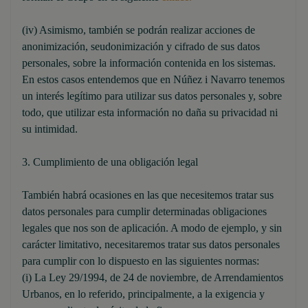
(iv) Asimismo, también se podrán realizar acciones de
anonimización, seudonimización y cifrado de sus datos
personales, sobre la información contenida en los sistemas.
En estos casos entendemos que en Núñez i Navarro tenemos
un interés legítimo para utilizar sus datos personales y, sobre
todo, que utilizar esta información no daña su privacidad ni
su intimidad.
3. Cumplimiento de una obligación legal
También habrá ocasiones en las que necesitemos tratar sus
datos personales para cumplir determinadas obligaciones
legales que nos son de aplicación. A modo de ejemplo, y sin
carácter limitativo, necesitaremos tratar sus datos personales
para cumplir con lo dispuesto en las siguientes normas:
(i) La Ley 29/1994, de 24 de noviembre, de Arrendamientos
Urbanos, en lo referido, principalmente, a la exigencia y