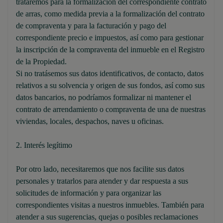
trataremos para la formalización del correspondiente contrato
de arras, como medida previa a la formalización del contrato
de compraventa y para la facturación y pago del
correspondiente precio e impuestos, así como para gestionar
la inscripción de la compraventa del inmueble en el Registro
de la Propiedad.
Si no tratásemos sus datos identificativos, de contacto, datos
relativos a su solvencia y origen de sus fondos, así como sus
datos bancarios, no podríamos formalizar ni mantener el
contrato de arrendamiento o compraventa de una de nuestras
viviendas, locales, despachos, naves u oficinas.
2. Interés legítimo
Por otro lado, necesitaremos que nos facilite sus datos
personales y tratarlos para atender y dar respuesta a sus
solicitudes de información y para organizar las
correspondientes visitas a nuestros inmuebles. También para
atender a sus sugerencias, quejas o posibles reclamaciones