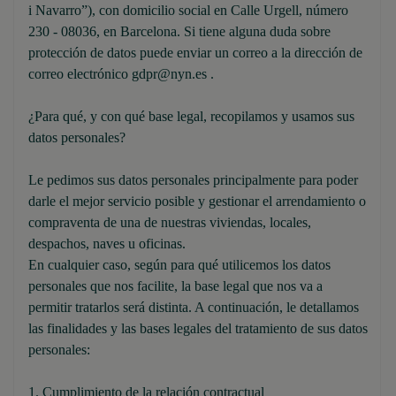
i Navarro”), con domicilio social en Calle Urgell, número
230 - 08036, en Barcelona. Si tiene alguna duda sobre
protección de datos puede enviar un correo a la dirección de
correo electrónico gdpr@nyn.es .
¿Para qué, y con qué base legal, recopilamos y usamos sus
datos personales?
Le pedimos sus datos personales principalmente para poder
darle el mejor servicio posible y gestionar el arrendamiento o
compraventa de una de nuestras viviendas, locales,
despachos, naves u oficinas.
En cualquier caso, según para qué utilicemos los datos
personales que nos facilite, la base legal que nos va a
permitir tratarlos será distinta. A continuación, le detallamos
las finalidades y las bases legales del tratamiento de sus datos
personales:
1. Cumplimiento de la relación contractual