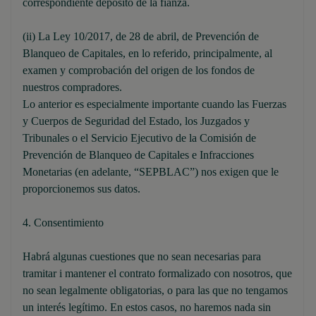
correspondiente depósito de la fianza.
(ii) La Ley 10/2017, de 28 de abril, de Prevención de
Blanqueo de Capitales, en lo referido, principalmente, al
examen y comprobación del origen de los fondos de
nuestros compradores.
Lo anterior es especialmente importante cuando las Fuerzas
y Cuerpos de Seguridad del Estado, los Juzgados y
Tribunales o el Servicio Ejecutivo de la Comisión de
Prevención de Blanqueo de Capitales e Infracciones
Monetarias (en adelante, “SEPBLAC”) nos exigen que le
proporcionemos sus datos.
4. Consentimiento
Habrá algunas cuestiones que no sean necesarias para
tramitar i mantener el contrato formalizado con nosotros, que
no sean legalmente obligatorias, o para las que no tengamos
un interés legítimo. En estos casos, no haremos nada sin