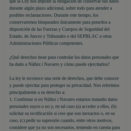
que la Ley nos impone la obligación de conservar sus datos
durante algún plazo adicional, sobre todo para atender a
posibles reclamaciones. Durante este tiempo, los
conservaremos bloqueados únicamente para ponerlos a
disposición de las Fuerzas y Cuerpos de Seguridad del
Estado, de Jueces y Tribunales o del SEPBLAC u otras
Administraciones Públicas competentes.
¿Qué derechos tiene para controlar los datos personales que
ha dado a Núñez i Navarro y cómo puede ejercitarlos?
La ley le reconoce una serie de derechos, que debe conocer
y puede ejercitar para proteger su privacidad. Nos referimos
principalmente a su derecho a:
1. Confirmar si en Núñez i Navarro estamos tratando datos
personales suyos o no y, en tal caso (a) acceder a ellos, (b)
solicitar su rectificación si cree que son inexactos o, en su
caso, (c) pedir su supresión cuando, entre otros motivos,
considere que ya no son necesarios, teniendo en cuenta para