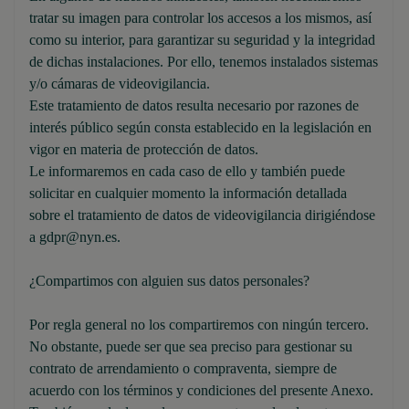
tratar su imagen para controlar los accesos a los mismos, así
como su interior, para garantizar su seguridad y la integridad
de dichas instalaciones. Por ello, tenemos instalados sistemas
y/o cámaras de videovigilancia.
Este tratamiento de datos resulta necesario por razones de
interés público según consta establecido en la legislación en
vigor en materia de protección de datos.
Le informaremos en cada caso de ello y también puede
solicitar en cualquier momento la información detallada
sobre el tratamiento de datos de videovigilancia dirigiéndose
a gdpr@nyn.es.
¿Compartimos con alguien sus datos personales?
Por regla general no los compartiremos con ningún tercero.
No obstante, puede ser que sea preciso para gestionar su
contrato de arrendamiento o compraventa, siempre de
acuerdo con los términos y condiciones del presente Anexo.