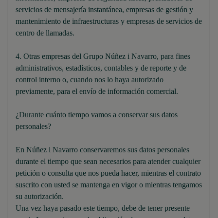
servicios de mensajería instantánea, empresas de gestión y
mantenimiento de infraestructuras y empresas de servicios de
centro de llamadas.
4. Otras empresas del Grupo Núñez i Navarro, para fines
administrativos, estadísticos, contables y de reporte y de
control interno o, cuando nos lo haya autorizado
previamente, para el envío de información comercial.
¿Durante cuánto tiempo vamos a conservar sus datos
personales?
En Núñez i Navarro conservaremos sus datos personales
durante el tiempo que sean necesarios para atender cualquier
petición o consulta que nos pueda hacer, mientras el contrato
suscrito con usted se mantenga en vigor o mientras tengamos
su autorización.
Una vez haya pasado este tiempo, debe de tener presente