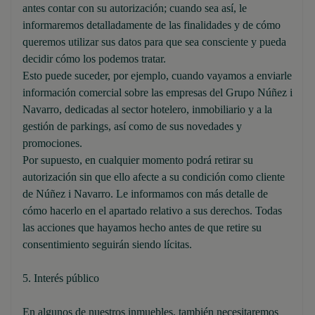
antes contar con su autorización; cuando sea así, le
informaremos detalladamente de las finalidades y de cómo
queremos utilizar sus datos para que sea consciente y pueda
decidir cómo los podemos tratar.
Esto puede suceder, por ejemplo, cuando vayamos a enviarle
información comercial sobre las empresas del Grupo Núñez i
Navarro, dedicadas al sector hotelero, inmobiliario y a la
gestión de parkings, así como de sus novedades y
promociones.
Por supuesto, en cualquier momento podrá retirar su
autorización sin que ello afecte a su condición como cliente
de Núñez i Navarro. Le informamos con más detalle de
cómo hacerlo en el apartado relativo a sus derechos. Todas
las acciones que hayamos hecho antes de que retire su
consentimiento seguirán siendo lícitas.
5. Interés público
En algunos de nuestros inmuebles, también necesitaremos