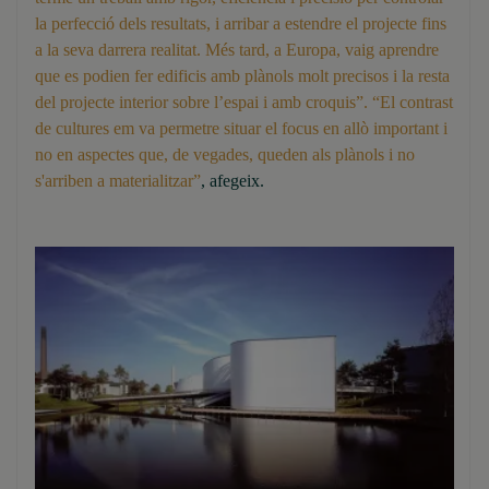
la perfecció dels resultats, i arribar a estendre el projecte fins
a la seva darrera realitat. Més tard, a Europa, vaig aprendre
que es podien fer edificis amb plànols molt precisos i la resta
del projecte interior sobre l’espai i amb croquis”. “El contrast
de cultures em va permetre situar el focus en allò important i
no en aspectes que, de vegades, queden als plànols i no
s'arriben a materialitzar”
, afegeix.