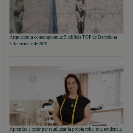
Arquitectura contemporània: 5 edificis TOP de Barcelona
5 de setembre de 2019
Aprendre a cosir per reutilitzar la pròpia roba: una tendència