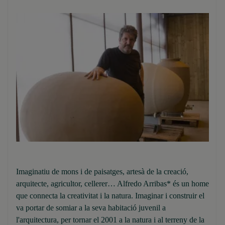
Imaginatiu de mons i de paisatges, artesà de la creació,
arquitecte, agricultor, cellerer… Alfredo Arribas* és un home
que connecta la creativitat i la natura. Imaginar i construir el
va portar de somiar a la seva habitació juvenil a
l'arquitectura, per tornar el 2001 a la natura i al terreny de la