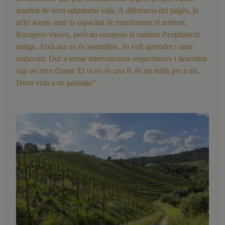
quadrat de terra adquireixi vida. A diferència del pagès, jo
m'hi acosto amb la capacitat de transformar el territori.
Recupero vinyes, però no recupero la manera d'explotació
antiga. Això ara no és sostenible. Jo vull aprendre i anar
endavant. Dur a terme intervencions respectuoses i descobrir
cap on hem d'anar. El vi no és una fi, és un mitjà per a mi.
Dona vida a un paisatge”.