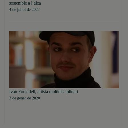
sostenible a l’alça
4 de juliol de 2022
Iván Forcadell, artista multidisciplinari
3 de gener de 2020