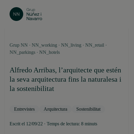
Grup NN · NN_working · NN_living · NN_retail ·
NN_parkings · NN_hotels
Alfredo Arribas, l’arquitecte que estén
la seva arquitectura fins la naturalesa i
la sostenibilitat
Entrevistes
Arquitectura
Sostenibilitat
Escrit el 12/09/22 · Temps de lectura: 8 minuts