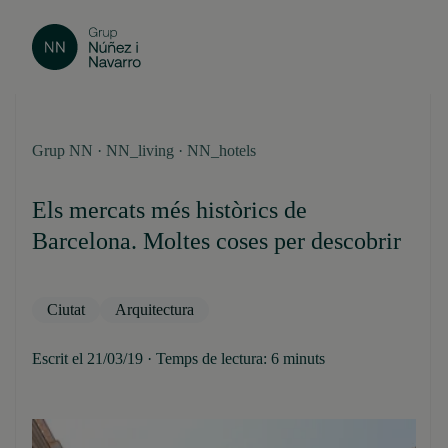
Grup NN · NN_living · NN_hotels
Els mercats més històrics de
Barcelona. Moltes coses per descobrir
Ciutat
Arquitectura
Escrit el 21/03/19 · Temps de lectura: 6 minuts