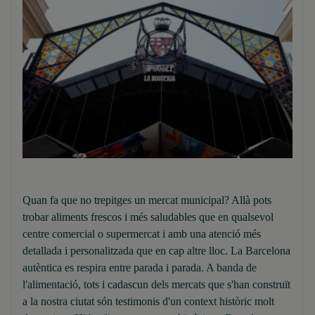
Quan fa que no trepitges un mercat municipal? Allà pots
trobar aliments frescos i més saludables que en qualsevol
centre comercial o supermercat i amb una atenció més
detallada i personalitzada que en cap altre lloc. La Barcelona
autèntica es respira entre parada i parada. A banda de
l'alimentació, tots i cadascun dels mercats que s'han construït
a la nostra ciutat són testimonis d'un context històric molt