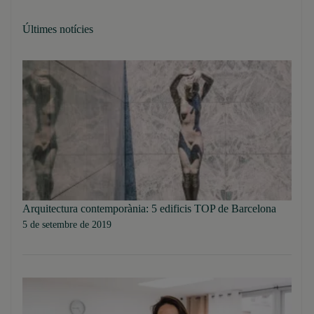
Últimes notícies
Arquitectura contemporània: 5 edificis TOP de Barcelona
5 de setembre de 2019