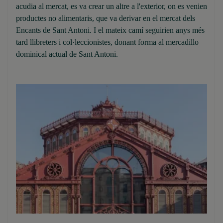
acudia al mercat, es va crear un altre a l'exterior, on es venien
productes no alimentaris, que va derivar en el mercat dels
Encants de Sant Antoni. I el mateix camí seguirien anys més
tard llibreters i col·leccionistes, donant forma al mercadillo
dominical actual de Sant Antoni.