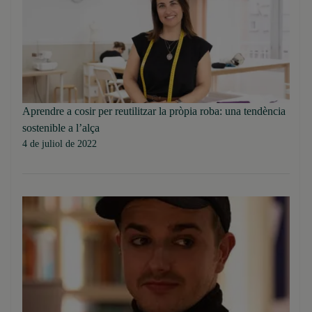
Aprendre a cosir per reutilitzar la pròpia roba: una tendència
sostenible a l’alça
4 de juliol de 2022