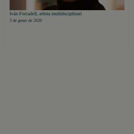
Iván Forcadell, artista multidisciplinari
3 de gener de 2020