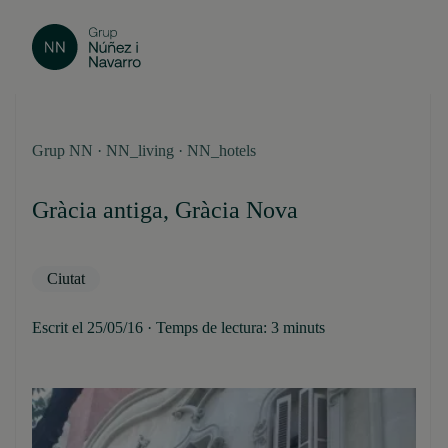
Grup NN · NN_living · NN_hotels
Gràcia antiga, Gràcia Nova
Ciutat
Escrit el 25/05/16 · Temps de lectura: 3 minuts