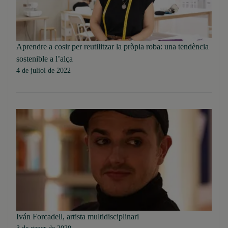
Aprendre a cosir per reutilitzar la pròpia roba: una tendència
sostenible a l’alça
4 de juliol de 2022
Iván Forcadell, artista multidisciplinari