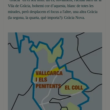
Vila de Gràcia, bohemi cor d’aquesta, blanc de totes les
mirades, però desplacem el focus a l'altre, una altra Gràcia
(la segona, la quarta, què importa?): Gràcia Nova.