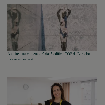
Arquitectura contemporània: 5 edificis TOP de Barcelona
5 de setembre de 2019