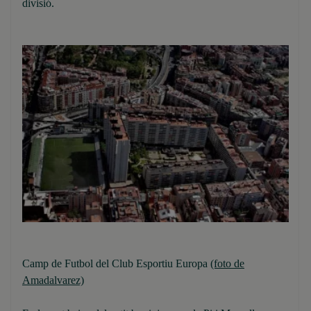
divisió.
Camp de Futbol del Club Esportiu Europa
(foto de
Amadalvarez)