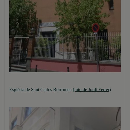
Església de Sant Carles Borromeu
(foto de Jordi Ferrer)