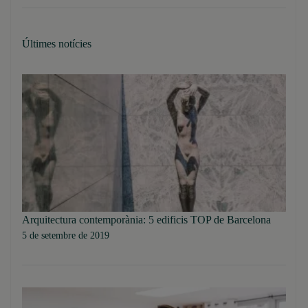
Últimes notícies
Arquitectura contemporània: 5 edificis TOP de Barcelona
5 de setembre de 2019