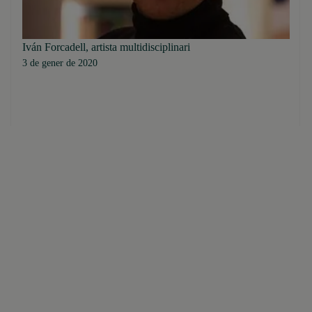
Iván Forcadell, artista multidisciplinari
3 de gener de 2020