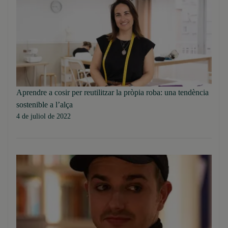
Aprendre a cosir per reutilitzar la pròpia roba: una tendència
sostenible a l’alça
4 de juliol de 2022