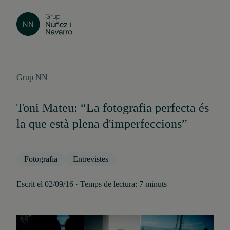
Grup NN
Toni Mateu: “La fotografia perfecta és
la que està plena d'imperfeccions”
Fotografia
Entrevistes
Escrit el 02/09/16 · Temps de lectura: 7 minuts