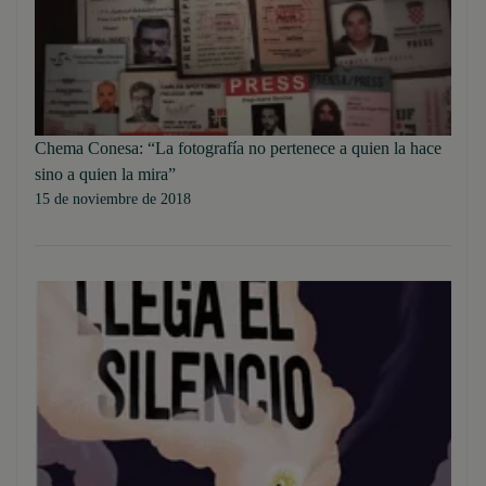
Chema Conesa: “La fotografía no pertenece a quien la hace
sino a quien la mira”
15 de noviembre de 2018