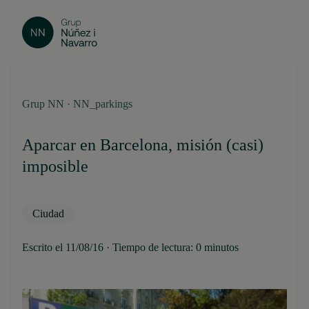
Grup NN · NN_parkings
Aparcar en Barcelona, misión (casi)
imposible
Ciudad
Escrito el 11/08/16 · Tiempo de lectura: 0 minutos