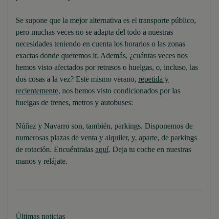
Se supone que la mejor alternativa es el transporte público,
pero muchas veces no se adapta del todo a nuestras
necesidades teniendo en cuenta los horarios o las zonas
exactas donde queremos ir. Además, ¿cuántas veces nos
hemos visto afectados por retrasos o huelgas, o, incluso, las
dos cosas a la vez? Este mismo verano,
repetida y
recientemente
, nos hemos visto condicionados por las
huelgas de trenes, metros y autobuses:
Núñez y Navarro son, también, parkings. Disponemos de
numerosas plazas de venta y alquiler, y, aparte, de parkings
de rotación. Encuéntralas
aquí
. Deja tu coche en nuestras
manos y relájate.
Últimas noticias