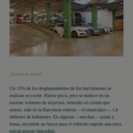
¿Dónde lo meto?
Un 15% de los desplazamientos de los barceloneses se
realizan en coche. Parece poco, pero se traduce en un
enorme volumen de trayectos, teniendo en cuenta que
somos, solo en la Barcelona estricta —el municipio—, 1,6
millones de habitantes. En algunas —muchas— zonas y
horas, encontrar un hueco para el vehículo supone una tarea
prácticamente imposible.