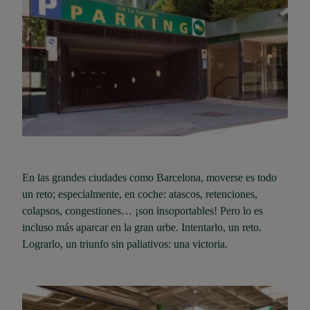
En las grandes ciudades como Barcelona, moverse es todo
un reto; especialmente, en coche: atascos, retenciones,
colapsos, congestiones… ¡son insoportables! Pero lo es
incluso más aparcar en la gran urbe. Intentarlo, un reto.
Lograrlo, un triunfo sin paliativos: una victoria.