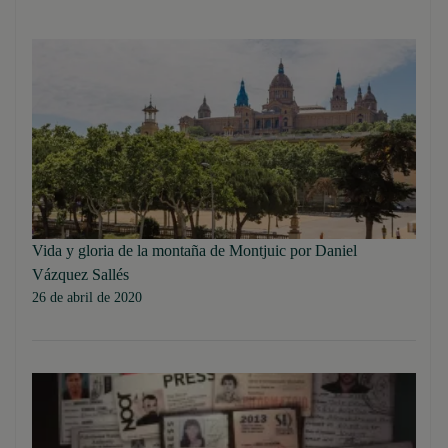
Vida y gloria de la montaña de Montjuic por Daniel
Vázquez Sallés
26 de abril de 2020