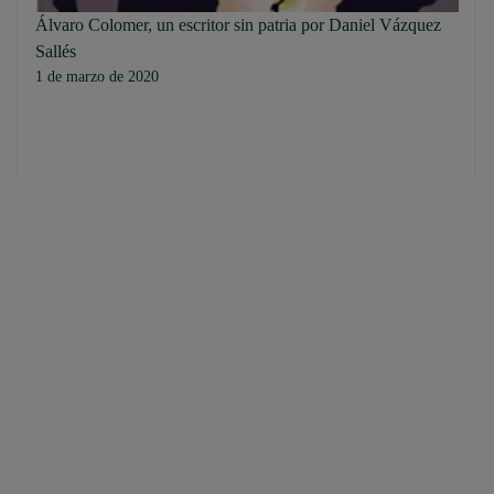
Álvaro Colomer, un escritor sin patria por Daniel Vázquez
Sallés
1 de marzo de 2020