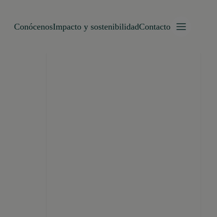
Conócenos
Impacto y sostenibilidad
Contacto