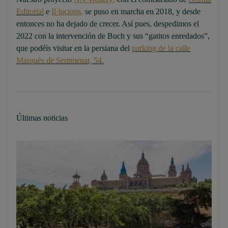
Editorial
e
Il·lacions
,
se puso en marcha en 2018, y desde
entonces no ha dejado de crecer. Así pues, despedimos el
2022 con la intervención de Buch y sus “gatitos enredados”,
que podéis visitar en la persiana del
parking de la calle
Marquès de Sentmenat, 54.
Últimas noticias