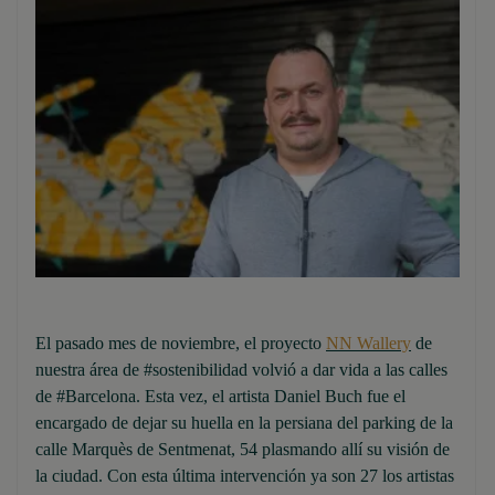
El pasado mes de noviembre, el proyecto
NN Wallery
de
nuestra área de #sostenibilidad volvió a dar vida a las calles
de #Barcelona. Esta vez, el artista Daniel Buch fue el
encargado de dejar su huella en la persiana del parking de la
calle Marquès de Sentmenat, 54 plasmando allí su visión de
la ciudad. Con esta última intervención ya son 27 los artistas