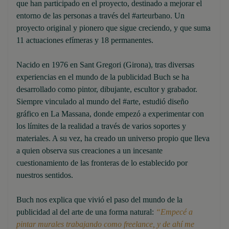
que han participado en el proyecto, destinado a mejorar el
entorno de las personas a través del #arteurbano. Un
proyecto original y pionero que sigue creciendo, y que suma
11 actuaciones efímeras y 18 permanentes.
Nacido en 1976 en Sant Gregori (Girona), tras diversas
experiencias en el mundo de la publicidad Buch se ha
desarrollado como pintor, dibujante, escultor y grabador.
Siempre vinculado al mundo del #arte, estudió diseño
gráfico en La Massana, donde empezó a experimentar con
los límites de la realidad a través de varios soportes y
materiales. A su vez, ha creado un universo propio que lleva
a quien observa sus creaciones a un incesante
cuestionamiento de las fronteras de lo establecido por
nuestros sentidos.
Buch nos explica que vivió el paso del mundo de la
publicidad al del arte de una forma natural:
“Empecé a
pintar murales trabajando como freelance, y de ahí me