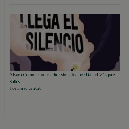
Álvaro Colomer, un escritor sin patria por Daniel Vázquez
Sallés
1 de marzo de 2020