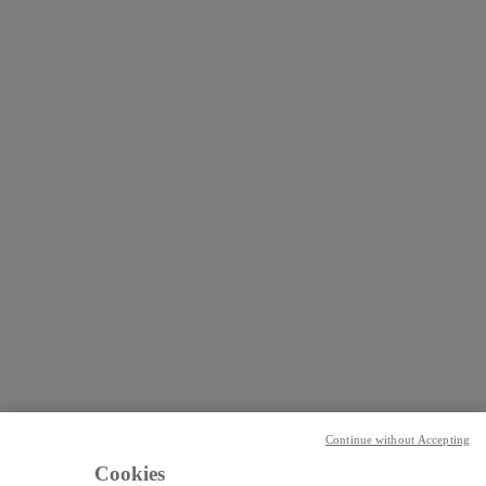
Continue without Accepting
Cookies