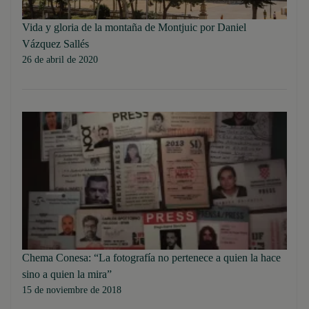
Vida y gloria de la montaña de Montjuic por Daniel
Vázquez Sallés
26 de abril de 2020
Chema Conesa: “La fotografía no pertenece a quien la hace
sino a quien la mira”
15 de noviembre de 2018