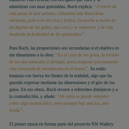
mimetizan con unas guirnaldas. Buch explica:
“A través de
esta pieza de arte urbano, vislumbro una Barcelona
nocturna, pero a la vez viva y festiva. La noche a través de
las figuras de los gatos, que caen y se retuercen, y la vida
mediante la festividad de las guirnaldas”.
Para Buch, las proporciones son secundarias si el objetivo es
dar dinamismo a la obra:
“En el caso de los gatos, la torsión
de los dos animales es forzada, para exagerar precisamente
esta sensación de movimiento en el mural”.
Su estilo
traspasa con fuerza los límites de la realidad, algo que ha
querido expresar mediante las dimensiones y el giro de los
gatos. En sus obras, Buch recurre a referentes distópicos y a
la contradicción, y añade:
“Mi estilo se puede entender
como algo melancólico, pero siempre hay una luz, una
ironía”.
El primer mural en formar parte del proyecto NN Wallery