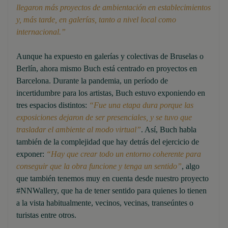
llegaron más proyectos de ambientación en establecimientos
y, más tarde, en galerías, tanto a nivel local como
internacional.”
Aunque ha expuesto en galerías y colectivas de Bruselas o
Berlín, ahora mismo Buch está centrado en proyectos en
Barcelona. Durante la pandemia, un período de
incertidumbre para los artistas, Buch estuvo exponiendo en
tres espacios distintos:
“Fue una etapa dura porque las
exposiciones dejaron de ser presenciales, y se tuvo que
trasladar el ambiente al modo virtual”
. Así, Buch habla
también de la complejidad que hay detrás del ejercicio de
exponer:
“Hay que crear todo un entorno coherente para
conseguir que la obra funcione y tenga un sentido”
, algo
que también tenemos muy en cuenta desde nuestro proyecto
#NNWallery, que ha de tener sentido para quienes lo tienen
a la vista habitualmente, vecinos, vecinas, transeúntes o
turistas entre otros.