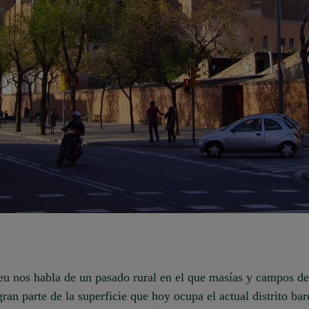
u nos habla de un pasado rural en el que masías y campos de
ran parte de la superficie que hoy ocupa el actual distrito bar