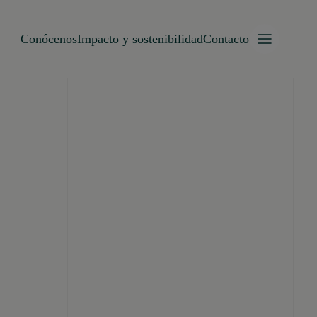
Conócenos
Impacto y sostenibilidad
Contacto