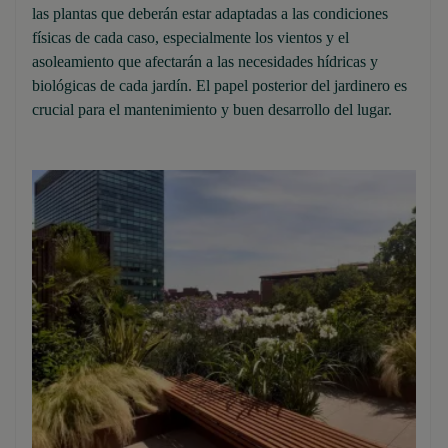
las plantas que deberán estar adaptadas a las condiciones
físicas de cada caso, especialmente los vientos y el
asoleamiento que afectarán a las necesidades hídricas y
biológicas de cada jardín. El papel posterior del jardinero es
crucial para el mantenimiento y buen desarrollo del lugar.