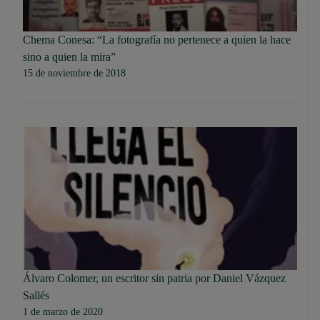
Chema Conesa: “La fotografía no pertenece a quien la hace
sino a quien la mira”
15 de noviembre de 2018
Álvaro Colomer, un escritor sin patria por Daniel Vázquez
Sallés
1 de marzo de 2020