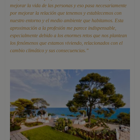
mejorar la vida de las personas y eso pasa necesariamente
por mejorar la relación que tenemos y establecemos con
nuestro entorno y el medio ambiente que habitamos. Esta
aproximación a la profesión me parece indispensable,
especialmente debido a los enormes retos que nos plantean
los fenómenos que estamos viviendo, relacionados con el
cambio climático y sus consecuencias.”