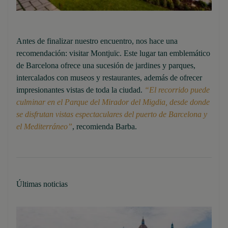
Antes de finalizar nuestro encuentro, nos hace una
recomendación: visitar Montjuïc. Este lugar tan emblemático
de Barcelona ofrece una sucesión de jardines y parques,
intercalados con museos y restaurantes, además de ofrecer
impresionantes vistas de toda la ciudad.
“El recorrido puede
culminar en el Parque del Mirador del Migdia, desde donde
se disfrutan vistas espectaculares del puerto de Barcelona y
el Mediterráneo”
, recomienda Barba.
Últimas noticias