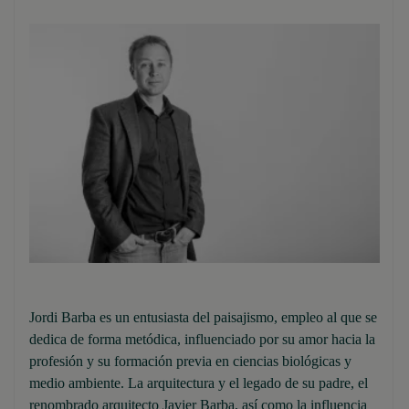
Jordi Barba es un entusiasta del paisajismo, empleo al que se
dedica de forma metódica, influenciado por su amor hacia la
profesión y su formación previa en ciencias biológicas y
medio ambiente. La arquitectura y el legado de su padre, el
renombrado arquitecto Javier Barba, así como la influencia