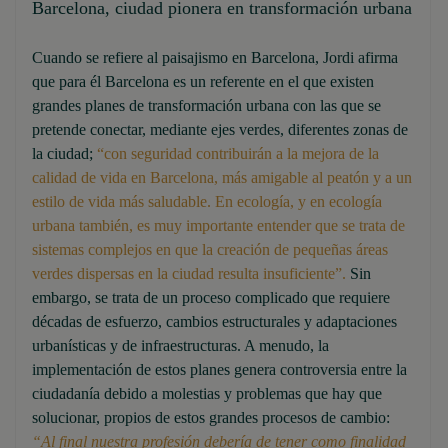
Barcelona, ciudad pionera en transformación urbana
Cuando se refiere al paisajismo en Barcelona, Jordi afirma
que para él Barcelona es un referente en el que existen
grandes planes de transformación urbana con las que se
pretende conectar, mediante ejes verdes, diferentes zonas de
la ciudad;
“con seguridad contribuirán a la mejora de la
calidad de vida en Barcelona, más amigable al peatón y a un
estilo de vida más saludable. En ecología, y en ecología
urbana también, es muy importante entender que se trata de
sistemas complejos en que la creación de pequeñas áreas
verdes dispersas en la ciudad resulta insuficiente”.
Sin
embargo, se trata de un proceso complicado que requiere
décadas de esfuerzo, cambios estructurales y adaptaciones
urbanísticas y de infraestructuras. A menudo, la
implementación de estos planes genera controversia entre la
ciudadanía debido a molestias y problemas que hay que
solucionar, propios de estos grandes procesos de cambio:
“Al final nuestra profesión debería de tener como finalidad