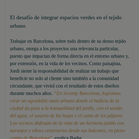
El desafío de integrar espacios verdes en el tejido
urbano
Trabajar en Barcelona, sobre todo dentro de su denso tejido
urbano, otorga a los proyectos una relevancia particular,
puesto que impactan de forma directa en el entorno urbano y,
por extensión, en la vida de los vecinos. Como paisajista,
Jordi siente la responsabilidad de realizar un trabajo que
beneficie no solo al cliente sino también a la comunidad
circundante, que vivirá con el resultado de estos diseños
durante muchos años.
“En Seventy Barcelona, logramos
crear un agradable oasis urbano donde el bullicio de la
ciudad da paso a la tranquilidad del jardín, con el sonido
del agua, el susurro de las hojas y el canto de los pájaros.
Los vecinos disfrutan de la vista de un hermoso jardín con
naranjos y olivos centenarios desde sus balcones, en pleno
centro de Barcelona”
, explica Barba.