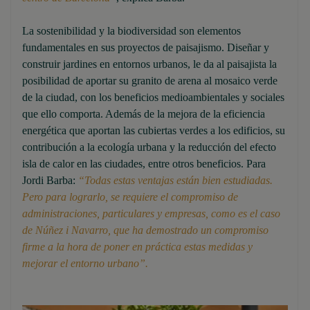
La sostenibilidad y la biodiversidad son elementos
fundamentales en sus proyectos de paisajismo. Diseñar y
construir jardines en entornos urbanos, le da al paisajista la
posibilidad de aportar su granito de arena al mosaico verde
de la ciudad, con los beneficios medioambientales y sociales
que ello comporta. Además de la mejora de la eficiencia
energética que aportan las cubiertas verdes a los edificios, su
contribución a la ecología urbana y la reducción del efecto
isla de calor en las ciudades, entre otros beneficios. Para
Jordi Barba:
“Todas estas ventajas están bien estudiadas.
Pero para lograrlo, se requiere el compromiso de
administraciones, particulares y empresas, como es el caso
de Núñez
i
Navarro, que ha demostrado un compromiso
firme a la hora de poner en práctica estas medidas y
mejorar el entorno urbano”.