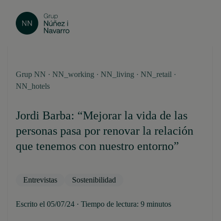
Grup NN · NN_working · NN_living · NN_retail ·
NN_hotels
Jordi Barba: “Mejorar la vida de las
personas pasa por renovar la relación
que tenemos con nuestro entorno”
Entrevistas
Sostenibilidad
Escrito el 05/07/24 · Tiempo de lectura: 9 minutos