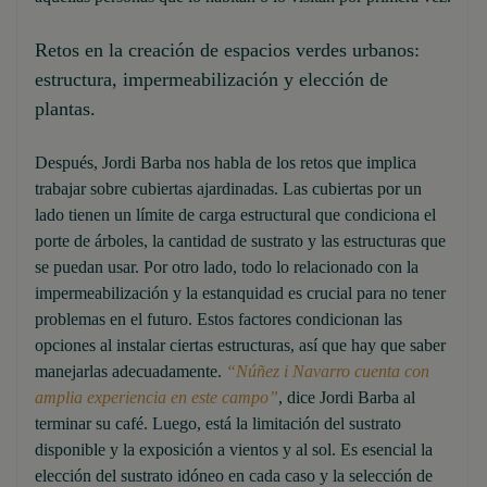
Retos en la creación de espacios verdes urbanos:
estructura, impermeabilización y elección de
plantas.
Después, Jordi Barba nos habla de los retos que implica
trabajar sobre cubiertas ajardinadas. Las cubiertas por un
lado tienen un límite de carga estructural que condiciona el
porte de árboles, la cantidad de sustrato y las estructuras que
se puedan usar. Por otro lado, todo lo relacionado con la
impermeabilización y la estanquidad es crucial para no tener
problemas en el futuro. Estos factores condicionan las
opciones al instalar ciertas estructuras, así que hay que saber
manejarlas adecuadamente.
“Núñez i Navarro cuenta con
amplia experiencia en este campo”
, dice Jordi Barba al
terminar su café. Luego, está la limitación del sustrato
disponible y la exposición a vientos y al sol. Es esencial la
elección del sustrato idóneo en cada caso y la selección de