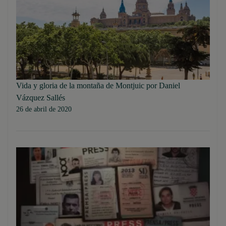
Vida y gloria de la montaña de Montjuic por Daniel
Vázquez Sallés
26 de abril de 2020