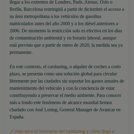
llegar a los extremos de Londres, París, Atenas, Oslo o
Berlín, Barcelona restringirá a partir de diciembre el acceso a
su área metropolitana a los vehículos de gasolina
matriculados antes del año 2000 y a los diésel anteriores a
2006. De momento la restricción solo es efectiva en los días
de contaminación ambiental y en horario laboral, aunque
está previsto que a partir de enero de 2020, la medida sea ya
permanente.
En este contexto, el carsharing, o alquiler de coches a corto
plazo, se presenta como una solución global para circular
libremente por las ciudades sin soportar los gastos anuales de
mantenimiento del vehículo y con la conciencia de estar
contribuyendo a preservar el medio ambiente. Para conocer
más a fondo este fenómeno de alcance mundial hemos
charlado con José Loring, General Manager de Avancar en
España.
¿Cómo nace el fenómeno del carsharing y cómo llega a