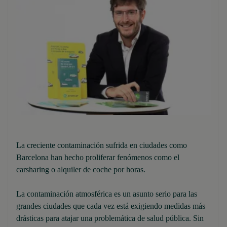
La creciente contaminación sufrida en ciudades como
Barcelona han hecho proliferar fenómenos como el
carsharing o alquiler de coche por horas.
La contaminación atmosférica es un asunto serio para las
grandes ciudades que cada vez está exigiendo medidas más
drásticas para atajar una problemática de salud pública. Sin