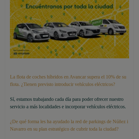
La flota de coches híbridos en Avancar supera el 10% de su
flota. ¿Tienen previsto introducir vehículos eléctricos?
Sí, estamos trabajando cada día para poder ofrecer nuestro
servicio a más localidades e incorporar vehículos eléctricos.
¿De qué forma les ha ayudado la red de parkings de Núñez i
Navarro en su plan estratégico de cubrir toda la ciudad?