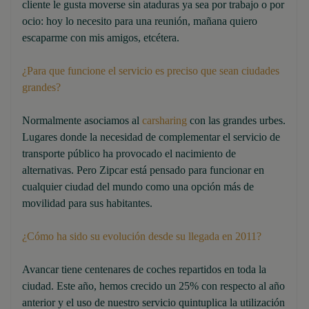
cliente le gusta moverse sin ataduras ya sea por trabajo o por
ocio: hoy lo necesito para una reunión, mañana quiero
escaparme con mis amigos, etcétera.
¿Para que funcione el servicio es preciso que sean ciudades
grandes?
Normalmente asociamos al
carsharing
con las grandes urbes.
Lugares donde la necesidad de complementar el servicio de
transporte público ha provocado el nacimiento de
alternativas. Pero Zipcar está pensado para funcionar en
cualquier ciudad del mundo como una opción más de
movilidad para sus habitantes.
¿Cómo ha sido su evolución desde su llegada en 2011?
Avancar tiene centenares de coches repartidos en toda la
ciudad. Este año, hemos crecido un 25% con respecto al año
anterior y el uso de nuestro servicio quintuplica la utilización