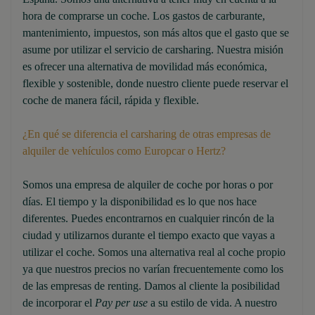
hora de comprarse un coche. Los gastos de carburante,
mantenimiento, impuestos, son más altos que el gasto que se
asume por utilizar el servicio de carsharing. Nuestra misión
es ofrecer una alternativa de movilidad más económica,
flexible y sostenible, donde nuestro cliente puede reservar el
coche de manera fácil, rápida y flexible.
¿En qué se diferencia el carsharing de otras empresas de
alquiler de vehículos como Europcar o Hertz?
Somos una empresa de alquiler de coche por horas o por
días. El tiempo y la disponibilidad es lo que nos hace
diferentes. Puedes encontrarnos en cualquier rincón de la
ciudad y utilizarnos durante el tiempo exacto que vayas a
utilizar el coche. Somos una alternativa real al coche propio
ya que nuestros precios no varían frecuentemente como los
de las empresas de renting. Damos al cliente la posibilidad
de incorporar el
Pay per use
a su estilo de vida. A nuestro