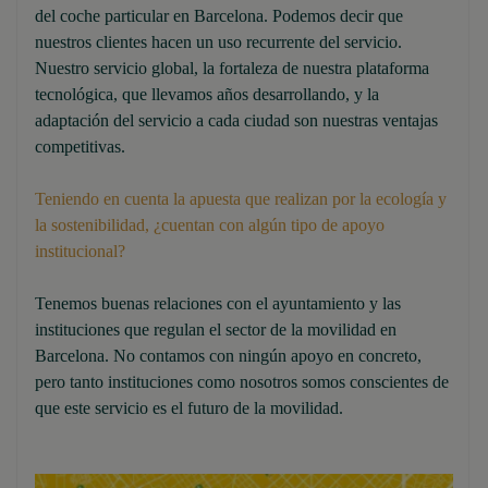
del coche particular en Barcelona. Podemos decir que
nuestros clientes hacen un uso recurrente del servicio.
Nuestro servicio global, la fortaleza de nuestra plataforma
tecnológica, que llevamos años desarrollando, y la
adaptación del servicio a cada ciudad son nuestras ventajas
competitivas.
Teniendo en cuenta la apuesta que realizan por la ecología y
la sostenibilidad, ¿cuentan con algún tipo de apoyo
institucional?
Tenemos buenas relaciones con el ayuntamiento y las
instituciones que regulan el sector de la movilidad en
Barcelona. No contamos con ningún apoyo en concreto,
pero tanto instituciones como nosotros somos conscientes de
que este servicio es el futuro de la movilidad.