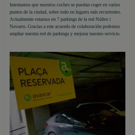
Intentamos que nuestros coches se puedan coger en varios
puntos de la ciudad, sobre todo en lugares más recurrentes.
Actualmente estamos en 7 parkings de la red Núñez i
Navarro. Gracias a este acuerdo de colaboración podemos
ampliar nuestra red de parkings y mejorar nuestro servicio.