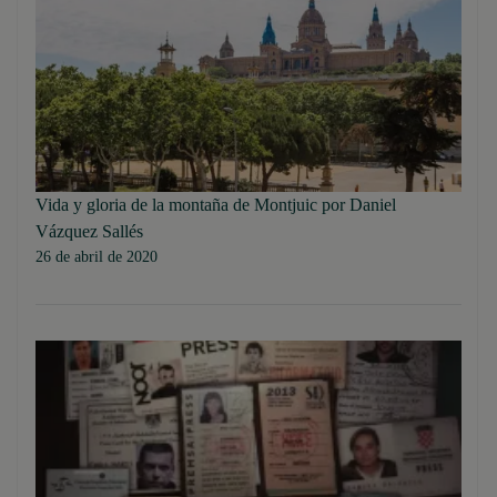
Vida y gloria de la montaña de Montjuic por Daniel
Vázquez Sallés
26 de abril de 2020