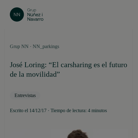
Grup NN · NN_parkings
José Loring: “El carsharing es el futuro
de la movilidad”
Entrevistas
Escrito el 14/12/17 · Tiempo de lectura: 4 minutos