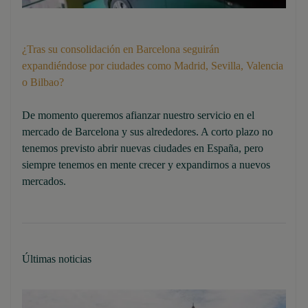
¿Tras su consolidación en Barcelona seguirán
expandiéndose por ciudades como Madrid, Sevilla, Valencia
o Bilbao?
De momento queremos afianzar nuestro servicio en el
mercado de Barcelona y sus alrededores. A corto plazo no
tenemos previsto abrir nuevas ciudades en España, pero
siempre tenemos en mente crecer y expandirnos a nuevos
mercados.
Últimas noticias