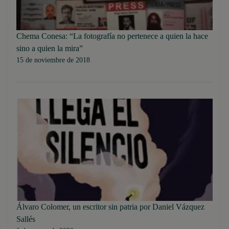
Chema Conesa: “La fotografía no pertenece a quien la hace
sino a quien la mira”
15 de noviembre de 2018
Álvaro Colomer, un escritor sin patria por Daniel Vázquez
Sallés