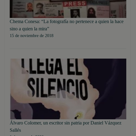
Chema Conesa: “La fotografía no pertenece a quien la hace
sino a quien la mira”
15 de noviembre de 2018
Álvaro Colomer, un escritor sin patria por Daniel Vázquez
Sallés