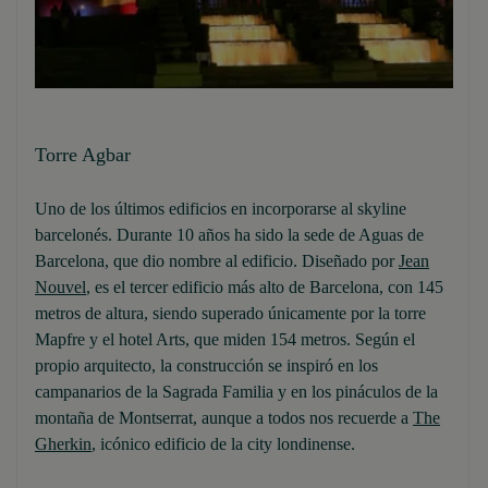
Torre Agbar
Uno de los últimos edificios en incorporarse al skyline
barcelonés. Durante 10 años ha sido la sede de Aguas de
Barcelona, que dio nombre al edificio. Diseñado por
Jean
Nouvel
, es el tercer edificio más alto de Barcelona, con 145
metros de altura, siendo superado únicamente por la torre
Mapfre y el hotel Arts, que miden 154 metros. Según el
propio arquitecto, la construcción se inspiró en los
campanarios de la Sagrada Familia y en los pináculos de la
montaña de Montserrat, aunque a todos nos recuerde a
The
Gherkin
, icónico edificio de la city londinense.