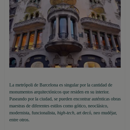
La metrópoli de Barcelona es singular por la cantidad de
monumentos arquitectónicos que residen en su interior.
Paseando por la ciudad, se pueden encontrar auténticas obras
maestras de diferentes estilos como gótico, neoclásico,
modernista, funcionalista,
high-tech
, art decó, neo mudéjar,
entre otros.