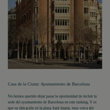
Casa de la Ciutat: Ayuntamiento de Barcelona
No hemos querido dejar pasar la oportunidad de incluir la
sede del ayuntamiento de Barcelona en este ranking. Y es
que su ubicación en la plaza Sant Jaume, muy cerca del