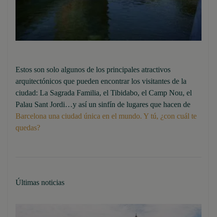
Estos son solo algunos de los principales atractivos
arquitectónicos que pueden encontrar los visitantes de la
ciudad: La Sagrada Familia, el Tibidabo, el Camp Nou, el
Palau Sant Jordi…y así un sinfín de lugares que hacen de
Barcelona una ciudad única en el mundo. Y tú, ¿con cuál te
quedas?
Últimas noticias