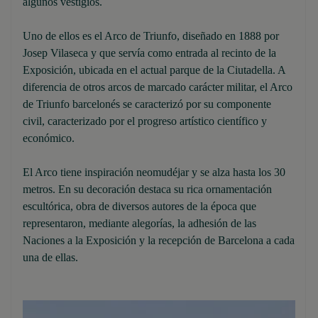
algunos vestigios.
Uno de ellos es el Arco de Triunfo, diseñado en 1888 por
Josep Vilaseca y que servía como entrada al recinto de la
Exposición, ubicada en el actual parque de la Ciutadella. A
diferencia de otros arcos de marcado carácter militar, el Arco
de Triunfo barcelonés se caracterizó por su componente
civil, caracterizado por el progreso artístico científico y
económico.
El Arco tiene inspiración neomudéjar y se alza hasta los 30
metros. En su decoración destaca su rica ornamentación
escultórica, obra de diversos autores de la época que
representaron, mediante alegorías, la adhesión de las
Naciones a la Exposición y la recepción de Barcelona a cada
una de ellas.