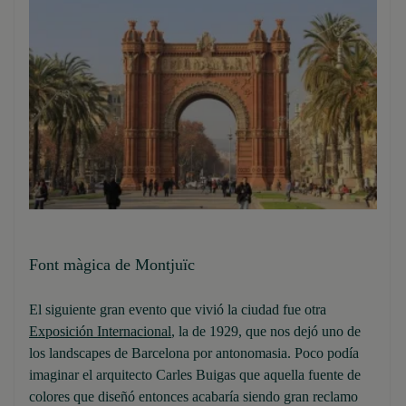
Font màgica de Montjuïc
El siguiente gran evento que vivió la ciudad fue otra
Exposición Internacional
, la de 1929, que nos dejó uno de
los landscapes de Barcelona por antonomasia. Poco podía
imaginar el arquitecto Carles Buigas que aquella fuente de
colores que diseñó entonces acabaría siendo gran reclamo