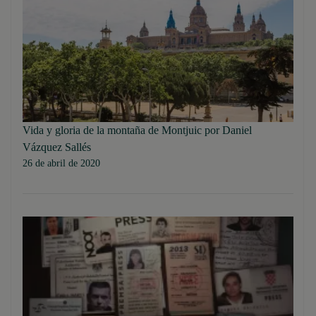
Vida y gloria de la montaña de Montjuic por Daniel
Vázquez Sallés
26 de abril de 2020