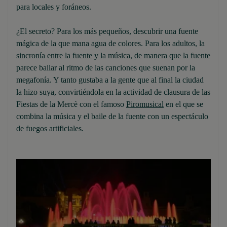
para locales y foráneos.
¿El secreto? Para los más pequeños, descubrir una fuente
mágica de la que mana agua de colores. Para los adultos, la
sincronía entre la fuente y la música, de manera que la fuente
parece bailar al ritmo de las canciones que suenan por la
megafonía. Y tanto gustaba a la gente que al final la ciudad
la hizo suya, convirtiéndola en la actividad de clausura de las
Fiestas de la Mercè con el famoso
Piromusical
en el que se
combina la música y el baile de la fuente con un espectáculo
de fuegos artificiales.