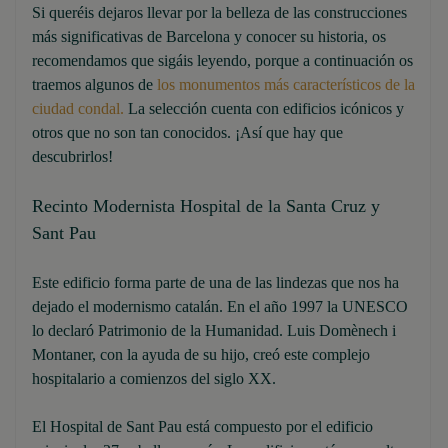
Si queréis dejaros llevar por la belleza de las construcciones
más significativas de Barcelona y conocer su historia, os
recomendamos que sigáis leyendo, porque a continuación os
traemos algunos de
los monumentos más característicos de la
ciudad condal.
La selección cuenta con edificios icónicos y
otros que no son tan conocidos. ¡Así que hay que
descubrirlos!
Recinto Modernista Hospital de la Santa Cruz y
Sant Pau
Este edificio forma parte de una de las lindezas que nos ha
dejado el modernismo catalán. En el año 1997 la UNESCO
lo declaró Patrimonio de la Humanidad. Luis Domènech i
Montaner, con la ayuda de su hijo, creó este complejo
hospitalario a comienzos del siglo XX.
El Hospital de Sant Pau está compuesto por el edificio