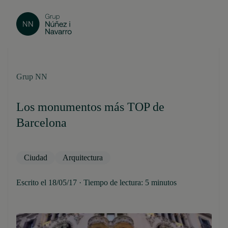
Grup NN
Los monumentos más TOP de
Barcelona
Ciudad
Arquitectura
Escrito el 18/05/17 · Tiempo de lectura: 5 minutos