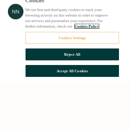
Cookies
We use first and third-party cookies to track your
browsing activity on this website in order to improve
our services and personalize your experience. For
further information, check our
Cookies Policy
Cookies Settings
Reject All
Accept All Cookies