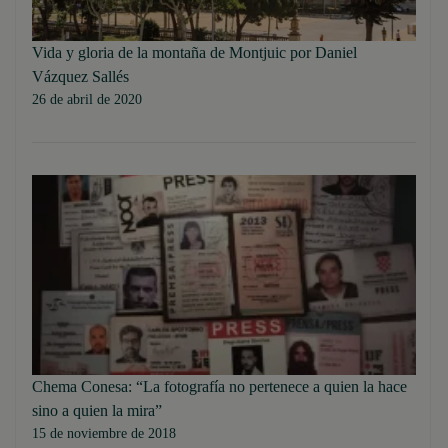
Vida y gloria de la montaña de Montjuic por Daniel
Vázquez Sallés
26 de abril de 2020
Chema Conesa: “La fotografía no pertenece a quien la hace
sino a quien la mira”
15 de noviembre de 2018