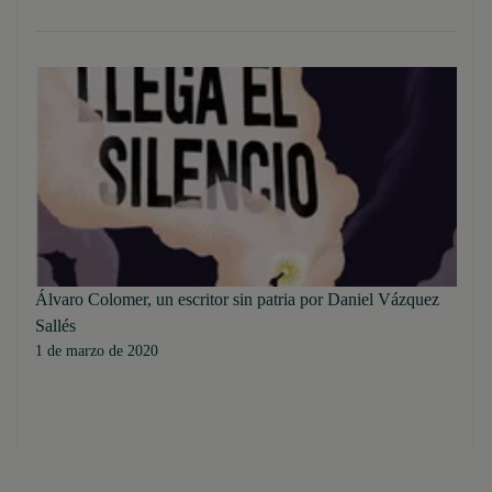
Álvaro Colomer, un escritor sin patria por Daniel Vázquez
Sallés
1 de marzo de 2020