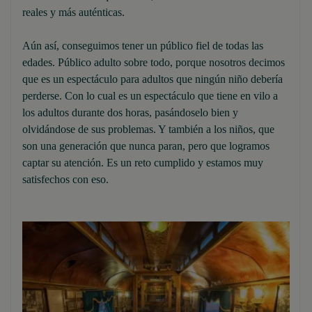
reales y más auténticas.
Aún así, conseguimos tener un público fiel de todas las
edades. Público adulto sobre todo, porque nosotros decimos
que es un espectáculo para adultos que ningún niño debería
perderse. Con lo cual es un espectáculo que tiene en vilo a
los adultos durante dos horas, pasándoselo bien y
olvidándose de sus problemas. Y también a los niños, que
son una generación que nunca paran, pero que logramos
captar su atención. Es un reto cumplido y estamos muy
satisfechos con eso.