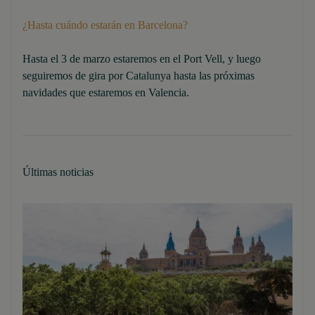
¿Hasta cuándo estarán en Barcelona?
Hasta el 3 de marzo estaremos en el Port Vell, y luego
seguiremos de gira por Catalunya hasta las próximas
navidades que estaremos en Valencia.
Últimas noticias