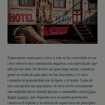
Expresiones como
pan y circo
o
esto se ha convertido en un
circo
ofrecen una connotación negativa a un espectáculo que
allá por los años 20-30 tuvo un gran auge social, cuando la
gente se vestía de gala para ver las funciones y el circo
competía en popularidad con la ópera y el teatro. Lejos de
esa concepción tan peyorativa, el circo revive actualmente
una segunda época dorada gracias a compañías como
Circo
Raluy Legacy
, que llegando ya a su quinta generación
conserva el espíritu y la esencia de aquel circo de principios