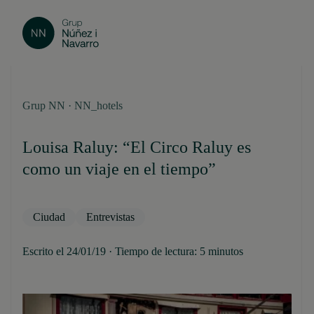
Grup NN · NN_hotels
Louisa Raluy: “El Circo Raluy es
como un viaje en el tiempo”
Ciudad
Entrevistas
Escrito el 24/01/19 · Tiempo de lectura: 5 minutos