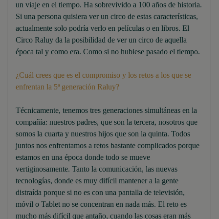
un viaje en el tiempo. Ha sobrevivido a 100 años de historia.
Si una persona quisiera ver un circo de estas características,
actualmente solo podría verlo en películas o en libros. El
Circo Raluy da la posibilidad de ver un circo de aquella
época tal y como era. Como si no hubiese pasado el tiempo.
¿Cuál crees que es el compromiso y los retos a los que se
enfrentan la 5ª generación Raluy?
Técnicamente, tenemos tres generaciones simultáneas en la
compañía: nuestros padres, que son la tercera, nosotros que
somos la cuarta y nuestros hijos que son la quinta. Todos
juntos nos enfrentamos a retos bastante complicados porque
estamos en una época donde todo se mueve
vertiginosamente. Tanto la comunicación, las nuevas
tecnologías, donde es muy difícil mantener a la gente
distraída porque si no es con una pantalla de televisión,
móvil o Tablet no se concentran en nada más. El reto es
mucho más difícil que antaño, cuando las cosas eran más