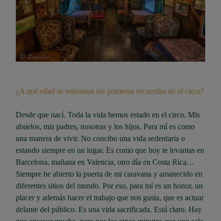
¿A qué edad se remontan tus primeros recuerdos en el circo?
Desde que nací. Toda la vida hemos estado en el circo. Mis
abuelos, mis padres, nosotras y los hijos. Para mí es como
una manera de vivir. No concibo una vida sedentaria o
estando siempre en un lugar. Es como que hoy te levantas en
Barcelona, mañana en Valencia, otro día en Costa Rica…
Siempre he abierto la puerta de mi caravana y amanecido en
diferentes sitios del mundo. Por eso, para mí es un honor, un
placer y además hacer el trabajo que nos gusta, que es actuar
delante del público. Es una vida sacrificada. Está claro. Hay