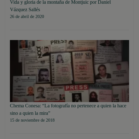
Vida y gloria de la montaña de Montjuic por Daniel
Vázquez Sallés
26 de abril de 2020
Chema Conesa: “La fotografía no pertenece a quien la hace
sino a quien la mira”
15 de noviembre de 2018