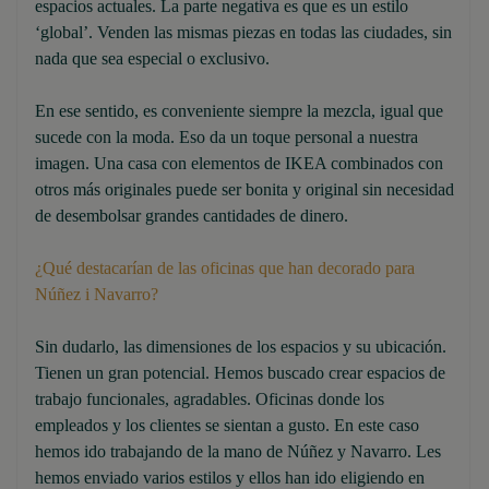
espacios actuales. La parte negativa es que es un estilo
‘global’. Venden las mismas piezas en todas las ciudades, sin
nada que sea especial o exclusivo.
En ese sentido, es conveniente siempre la mezcla, igual que
sucede con la moda. Eso da un toque personal a nuestra
imagen. Una casa con elementos de IKEA combinados con
otros más originales puede ser bonita y original sin necesidad
de desembolsar grandes cantidades de dinero.
¿Qué destacarían de las oficinas que han decorado para
Núñez i Navarro?
Sin dudarlo, las dimensiones de los espacios y su ubicación.
Tienen un gran potencial. Hemos buscado crear espacios de
trabajo funcionales, agradables. Oficinas donde los
empleados y los clientes se sientan a gusto. En este caso
hemos ido trabajando de la mano de Núñez y Navarro. Les
hemos enviado varios estilos y ellos han ido eligiendo en