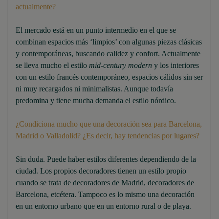
actualmente?
El mercado está en un punto intermedio en el que se
combinan espacios más ‘limpios’ con algunas piezas clásicas
y contemporáneas, buscando calidez y confort. Actualmente
se lleva mucho el estilo
mid-century modern
y los interiores
con un estilo francés contemporáneo, espacios cálidos sin ser
ni muy recargados ni minimalistas. Aunque todavía
predomina y tiene mucha demanda el estilo nórdico.
¿Condiciona mucho que una decoración sea para Barcelona,
Madrid o Valladolid? ¿Es decir, hay tendencias por lugares?
Sin duda. Puede haber estilos diferentes dependiendo de la
ciudad. Los propios decoradores tienen un estilo propio
cuando se trata de decoradores de Madrid, decoradores de
Barcelona, etcétera. Tampoco es lo mismo una decoración
en un entorno urbano que en un entorno rural o de playa.