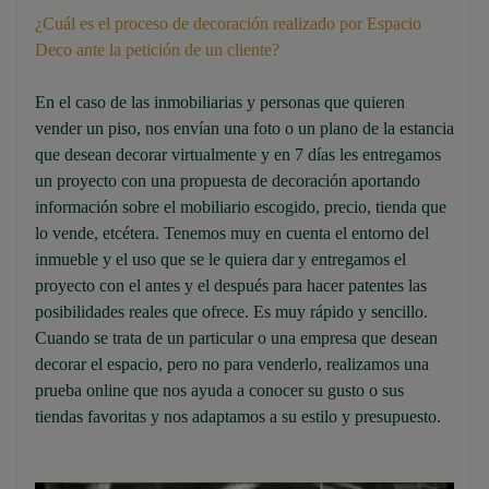
¿Cuál es el proceso de decoración realizado por Espacio
Deco ante la petición de un cliente?
En el caso de las inmobiliarias y personas que quieren
vender un piso, nos envían una foto o un plano de la estancia
que desean decorar virtualmente y en 7 días les entregamos
un proyecto con una propuesta de decoración aportando
información sobre el mobiliario escogido, precio, tienda que
lo vende, etcétera. Tenemos muy en cuenta el entorno del
inmueble y el uso que se le quiera dar y entregamos el
proyecto con el antes y el después para hacer patentes las
posibilidades reales que ofrece. Es muy rápido y sencillo.
Cuando se trata de un particular o una empresa que desean
decorar el espacio, pero no para venderlo, realizamos una
prueba online que nos ayuda a conocer su gusto o sus
tiendas favoritas y nos adaptamos a su estilo y presupuesto.