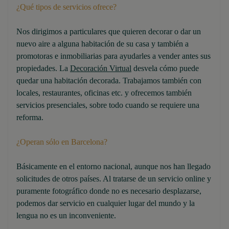
¿Qué tipos de servicios ofrece?
Nos dirigimos a particulares que quieren decorar o dar un
nuevo aire a alguna habitación de su casa y también a
promotoras e inmobiliarias para ayudarles a vender antes sus
propiedades. La
Decoración Virtual
desvela cómo puede
quedar una habitación decorada. Trabajamos también con
locales, restaurantes, oficinas etc. y ofrecemos también
servicios presenciales, sobre todo cuando se requiere una
reforma.
¿Operan sólo en Barcelona?
Básicamente en el entorno nacional, aunque nos han llegado
solicitudes de otros países. Al tratarse de un servicio online y
puramente fotográfico donde no es necesario desplazarse,
podemos dar servicio en cualquier lugar del mundo y la
lengua no es un inconveniente.