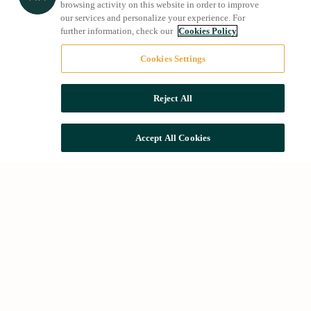
browsing activity on this website in order to improve
our services and personalize your experience. For
further information, check our
Cookies Policy
Cookies Settings
Reject All
Accept All Cookies