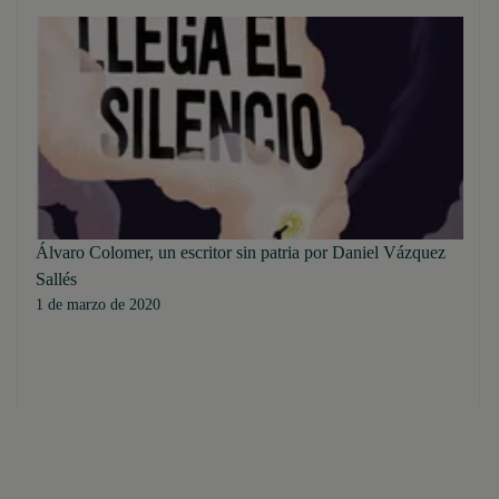
Álvaro Colomer, un escritor sin patria por Daniel Vázquez
Sallés
1 de marzo de 2020