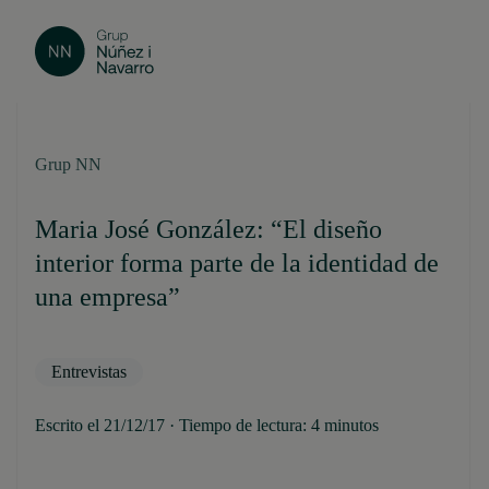
Grup NN
Maria José González: “El diseño
interior forma parte de la identidad de
una empresa”
Entrevistas
Escrito el 21/12/17 · Tiempo de lectura: 4 minutos