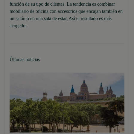
función de su tipo de clientes. La tendencia es combinar
mobiliario de oficina con accesorios que encajan también en
un salón o en una sala de estar. Así el resultado es más
acogedor.
Últimas noticias