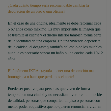
¿Cada cuánto tiempo sería recomendable cambiar la
decoración de un piso o una oficina?
En el caso de una oficina, idealmente se debe reformar cada
5 o7 años como máximo. Es muy importante la imagen que
se trasmite al cliente y el diseño interior también forma parte
de la identidad de una empresa. En una vivienda dependerá
de la calidad, el desgaste y también del estilo de los muebles,
aunque es necesario sanear un baño o una cocina cada 10-12
años.
El fenómeno IKEA, ¿ayuda a tener una decoración más
homogénea o hace que perdamos el norte?
Puede ser positivo para personas que viven de forma
temporal en una ciudad y no necesitan invertir en un mueble
de calidad, personas que comparten un piso o personas con
menor poder adquisitivo que no quieren renunciar a vivir en