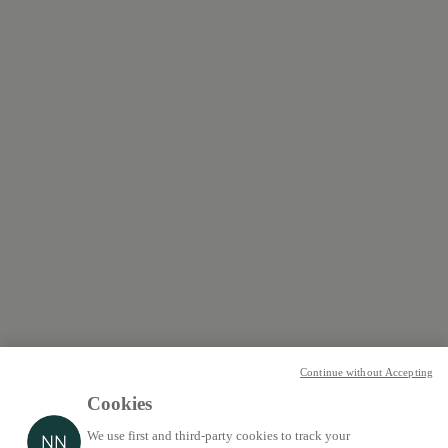
Continue without Accepting
Cookies
We use first and third-party cookies to track your