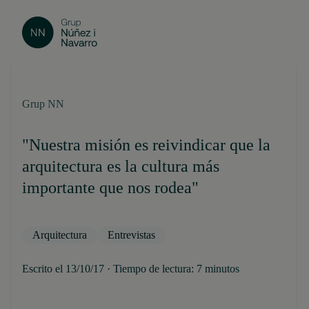
Grup NN
"Nuestra misión es reivindicar que la
arquitectura es la cultura más
importante que nos rodea"
Arquitectura
Entrevistas
Escrito el 13/10/17 · Tiempo de lectura: 7 minutos