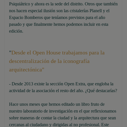
Psiquiátrico y ahora es la sede del distrito. Otros que también
nos hacen especial ilusión son las cristalerías Planell y el
Espacio Bomberos que teníamos previstos para el año
pasado y que finalmente hemos podemos incluir en esta
edición.
"
Desde el Open House trabajamos para la
descentralización de la iconografía
arquitectónica"
- Desde 2013 existe la sección Open Extra, que engloba la
actividad de la asociación el resto del año. ¿Qué destacarías?
Hace unos meses que hemos editado un libro fruto de
nuestro laboratorio de investigación en el que reflexionamos
sobre maneras de contar la ciudad y la arquitectura que sean
cercanas al ciudadano y dirigidas al no profesional. Este