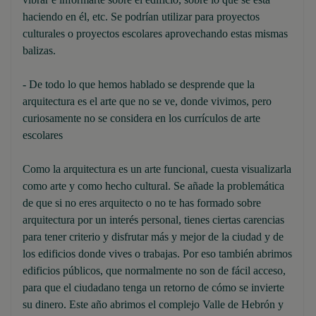
haciendo en él, etc. Se podrían utilizar para proyectos
culturales o proyectos escolares aprovechando estas mismas
balizas.
- De todo lo que hemos hablado se desprende que la
arquitectura es el arte que no se ve, donde vivimos, pero
curiosamente no se considera en los currículos de arte
escolares
Como la arquitectura es un arte funcional, cuesta visualizarla
como arte y como hecho cultural. Se añade la problemática
de que si no eres arquitecto o no te has formado sobre
arquitectura por un interés personal, tienes ciertas carencias
para tener criterio y disfrutar más y mejor de la ciudad y de
los edificios donde vives o trabajas. Por eso también abrimos
edificios públicos, que normalmente no son de fácil acceso,
para que el ciudadano tenga un retorno de cómo se invierte
su dinero. Este año abrimos el complejo Valle de Hebrón y