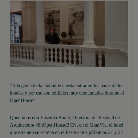
"A la gente de la ciudad le cuesta entrar en los bares de los
hoteles y por eso son edificios muy demandados durante el
OpenHouse".
Quedamos con Elisenda Bonet, Directora del Festival de
Arquitectura 48hOpenHouseBCN, en el GranVía, el hotel
que este año se estrena en el Festival los próximos 21 y 22