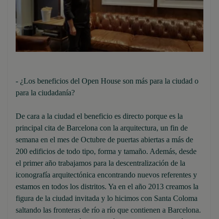
- ¿Los beneficios del Open House son más para la ciudad o
para la ciudadanía?
De cara a la ciudad el beneficio es directo porque es la
principal cita de Barcelona con la arquitectura, un fin de
semana en el mes de Octubre de puertas abiertas a más de
200 edificios de todo tipo, forma y tamaño. Además, desde
el primer año trabajamos para la descentralización de la
iconografía arquitectónica encontrando nuevos referentes y
estamos en todos los distritos. Ya en el año 2013 creamos la
figura de la ciudad invitada y lo hicimos con Santa Coloma
saltando las fronteras de río a río que contienen a Barcelona.