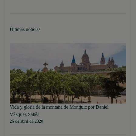
Últimas noticias
Vida y gloria de la montaña de Montjuic por Daniel
Vázquez Sallés
26 de abril de 2020