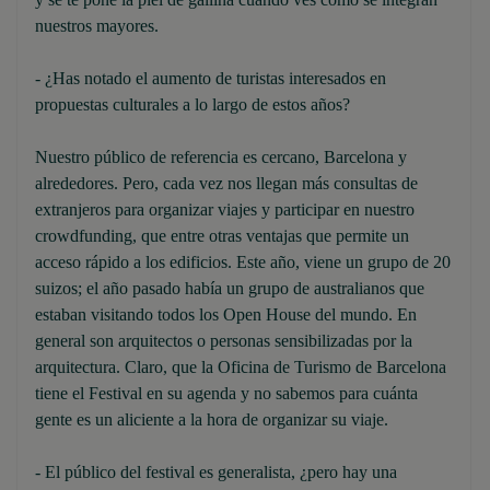
nuestros mayores.
- ¿Has notado el aumento de turistas interesados ​​en
propuestas culturales a lo largo de estos años?
Nuestro público de referencia es cercano, Barcelona y
alrededores. Pero, cada vez nos llegan más consultas de
extranjeros para organizar viajes y participar en nuestro
crowdfunding, que entre otras ventajas que permite un
acceso rápido a los edificios. Este año, viene un grupo de 20
suizos; el año pasado había un grupo de australianos que
estaban visitando todos los Open House del mundo. En
general son arquitectos o personas sensibilizadas por la
arquitectura. Claro, que la Oficina de Turismo de Barcelona
tiene el Festival en su agenda y no sabemos para cuánta
gente es un aliciente a la hora de organizar su viaje.
- El público del festival es generalista, ¿pero hay una