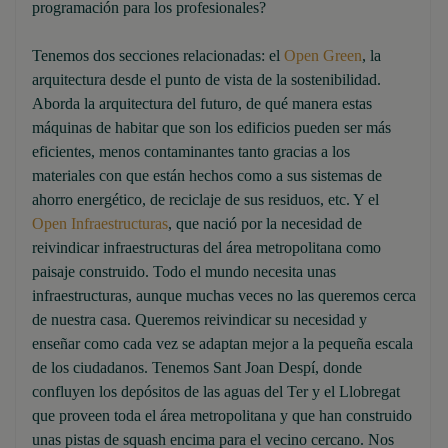
programación para los profesionales?
Tenemos dos secciones relacionadas: el
Open Green
, la
arquitectura desde el punto de vista de la sostenibilidad.
Aborda la arquitectura del futuro, de qué manera estas
máquinas de habitar que son los edificios pueden ser más
eficientes, menos contaminantes tanto gracias a los
materiales con que están hechos como a sus sistemas de
ahorro energético, de reciclaje de sus residuos, etc. Y el
Open Infraestructuras
, que nació por la necesidad de
reivindicar infraestructuras del área metropolitana como
paisaje construido. Todo el mundo necesita unas
infraestructuras, aunque muchas veces no las queremos cerca
de nuestra casa. Queremos reivindicar su necesidad y
enseñar como cada vez se adaptan mejor a la pequeña escala
de los ciudadanos. Tenemos Sant Joan Despí, donde
confluyen los depósitos de las aguas del Ter y el Llobregat
que proveen toda el área metropolitana y que han construido
unas pistas de squash encima para el vecino cercano. Nos