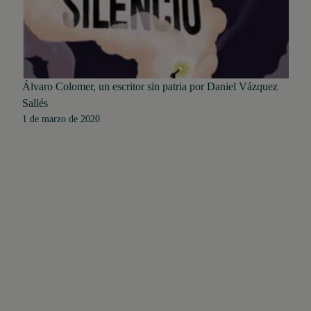
Álvaro Colomer, un escritor sin patria por Daniel Vázquez
Sallés
1 de marzo de 2020