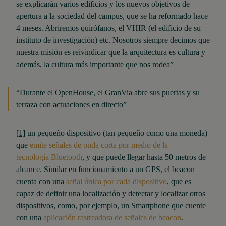
se explicarán varios edificios y los nuevos objetivos de
apertura a la sociedad del campus, que se ha reformado hace
4 meses. Abriremos quirófanos, el VHIR (el edificio de su
instituto de investigación) etc. Nosotros siempre decimos que
nuestra misión es reivindicar que la arquitectura es cultura y
además, la cultura más importante que nos rodea”
“Durante el OpenHouse, el GranVia abre sus puertas y su
terraza con actuaciones en directo”
[1]
un pequeño dispositivo (tan pequeño como una moneda)
que
emite señales de onda corta por medio de la
tecnología Bluetooth
, y que puede llegar hasta 50 metros de
alcance. Similar en funcionamiento a un GPS, el beacon
cuenta con una
señal única por cada dispositivo
, que es
capaz de definir una localización y detectar y localizar otros
dispositivos, como, por ejemplo, un Smartphone que cuente
con una
aplicación rastreadora de señales de beacon
.