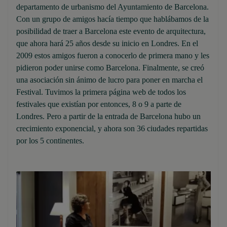
departamento de urbanismo del Ayuntamiento de Barcelona.
Con un grupo de amigos hacía tiempo que hablábamos de la
posibilidad de traer a Barcelona este evento de arquitectura,
que ahora hará 25 años desde su inicio en Londres. En el
2009 estos amigos fueron a conocerlo de primera mano y les
pidieron poder unirse como Barcelona. Finalmente, se creó
una asociación sin ánimo de lucro para poner en marcha el
Festival. Tuvimos la primera página web de todos los
festivales que existían por entonces, 8 o 9 a parte de
Londres. Pero a partir de la entrada de Barcelona hubo un
crecimiento exponencial, y ahora son 36 ciudades repartidas
por los 5 continentes.