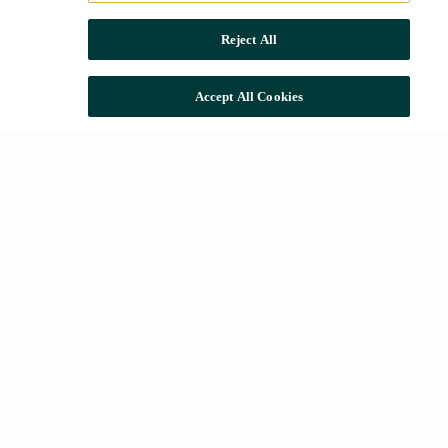
Reject All
Accept All Cookies
Accesos rápidos
Conócenos