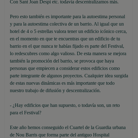
Con Sant Joan Despí etc. todavía descentralizamos más.
Pero esto también es importante para la autoestima personal
y para la autoestima colectiva de un barrio. Al igual que un
hotel de 4 o 5 estrellas valora tener un edificio icónico cerca,
en el momento en que te encuentras que un edificio de tu
barrio en el que nunca te habías fijado es parte del Festival,
lo redescubres como algo valioso. De esta manera se mejora
también la promoción del barrio, se provoca que haya
personas que empiecen a considerar estos edificios como
parte integrante de algunos proyectos. Cualquier idea surgida
de estas nuevas dinámicas es más importante que todo
nuestro trabajo de difusión y descentralización.
- ¿Hay edificios que han supuesto, o todavía son, un reto
para el Festival?
Este año hemos conseguido el Cuartel de la Guardia urbana
de Nou Barris que forma parte del antiguo Hospital