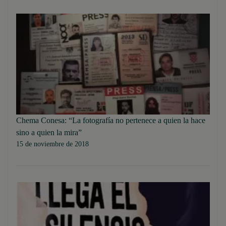
Chema Conesa: “La fotografía no pertenece a quien la hace
sino a quien la mira”
15 de noviembre de 2018