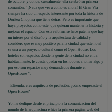
de octubre, y donde, casualmente, ella celebró su primera
comunión. "¡Nada que ver a como es ahora! El Gran Vía
siempre ha sido un espacio interesante por toda la historia de
Doritea Chopitea
que tiene detrás. Pero es importante que
haya proyectos como este, que quieran mantener la historia y
mejorar el espacio. Con esta reforma se hace patente que hay
un interés por el diseño y la arquitectura de calidad y
considero que es muy positivo para la ciudad que este hotel
se una a un proyecto cultural como el Open House. Los
hoteles son espacios donde la gente de la ciudad no entra
habitualmente, le cuesta quedar en los lobbies a tomar algo y
por eso son espacios muy demandados durante el
OpenHouse ".
- Elisenda, eres arquitecta de profesión, ¿cómo empezaste el
Open House?
Yo me dediqué desde el principio a la comunicación del
mundo de la arquitectura e hice la primera página web del