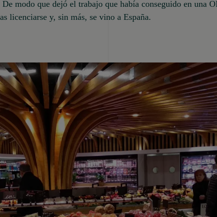
. De modo que dejó el trabajo que había conseguido en una 
as licenciarse y, sin más, se vino a España.