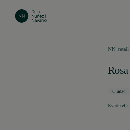
NN_retail
Rosa 
Ciudad
Escrito el 2