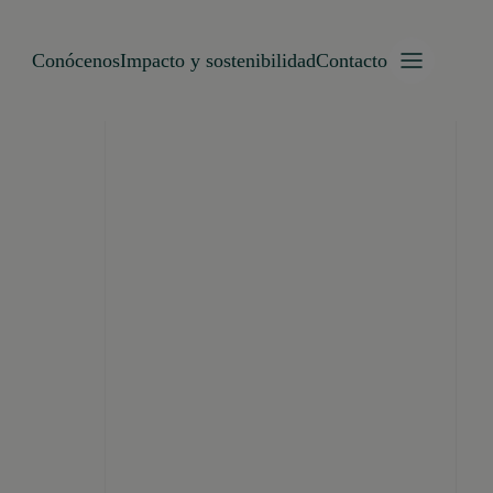
Conócenos
Impacto y sostenibilidad
Contacto