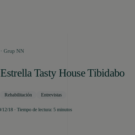
 · Grup NN
Estrella Tasty House Tibidabo
Rehabilitación
Entrevistas
0/12/18 · Tiempo de lectura: 5 minutos