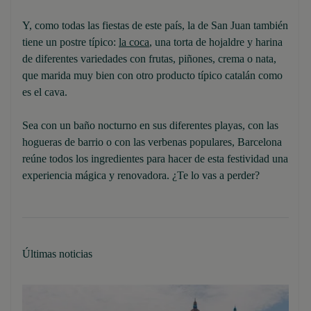
Y, como todas las fiestas de este país, la de San Juan también
tiene un postre típico:
la coca
, una torta de hojaldre y harina
de diferentes variedades con frutas, piñones, crema o nata,
que marida muy bien con otro producto típico catalán como
es el cava.
Sea con un baño nocturno en sus diferentes playas, con las
hogueras de barrio o con las verbenas populares, Barcelona
reúne todos los ingredientes para hacer de esta festividad una
experiencia mágica y renovadora. ¿Te lo vas a perder?
Últimas noticias