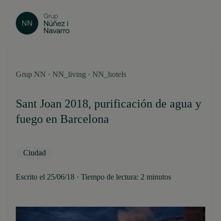
Grup NN · NN_living · NN_hotels
Sant Joan 2018, purificación de agua y
fuego en Barcelona
Ciudad
Escrito el 25/06/18 · Tiempo de lectura: 2 minutos