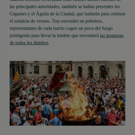
las principales autoridades, también se hallan presentes los
Gigantes y el Águila de la Ciudad, que bailarán para celebrar
el solsticio de verano. Tras encender un pebetero,
representantes de cada barrio cogen un poco del fuego
primigenio para llevar la lumbre que encenderá
las hogueras
de todos los distritos
.