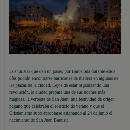
Los turistas que den un paseo por Barcelona durante estos
días podrán encontrarse barricadas de madera en algunas de
las plazas de la ciudad. Lejos de estar organizando una
revolución, la ciudad prepara una de sus noches más
mágicas,
la verbena de San Juan
, una festividad de origen
pagano que celebraba el solsticio de verano y que el
Cristianismo supo apropiarse asignando al 24 de junio el
nacimiento de San Juan Bautista.