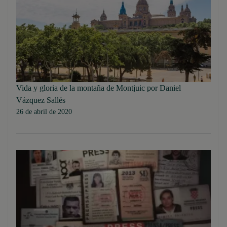
Vida y gloria de la montaña de Montjuic por Daniel
Vázquez Sallés
26 de abril de 2020