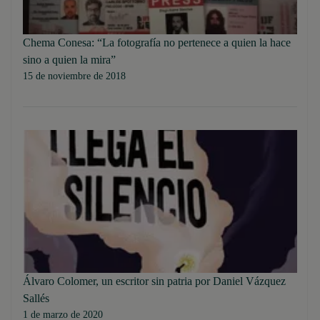
Chema Conesa: “La fotografía no pertenece a quien la hace
sino a quien la mira”
15 de noviembre de 2018
Álvaro Colomer, un escritor sin patria por Daniel Vázquez
Sallés
1 de marzo de 2020