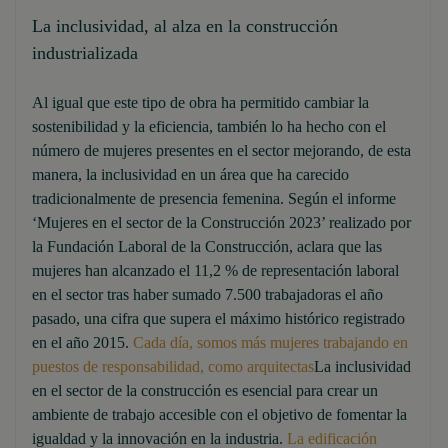
La inclusividad, al alza en la construcción
industrializada
Al igual que este tipo de obra ha permitido cambiar la
sostenibilidad y la eficiencia, también lo ha hecho con el
número de mujeres presentes en el sector mejorando, de esta
manera, la inclusividad en un área que ha carecido
tradicionalmente de presencia femenina. Según el informe
‘Mujeres en el sector de la Construcción 2023’ realizado por
la Fundación Laboral de la Construcción, aclara que las
mujeres han alcanzado el 11,2 % de representación laboral
en el sector tras haber sumado 7.500 trabajadoras el año
pasado, una cifra que supera el máximo histórico registrado
en el año 2015.
Cada día, somos más mujeres trabajando en
puestos de responsabilidad, como arquitectas
La inclusividad
en el sector de la construcción es esencial para crear un
ambiente de trabajo accesible con el objetivo de fomentar la
igualdad y la innovación en la industria.
La edificación