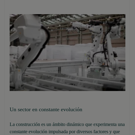
Un sector en constante evolución
La construcción es un ámbito dinámico que experimenta una
constante evolución impulsada por diversos factores y que