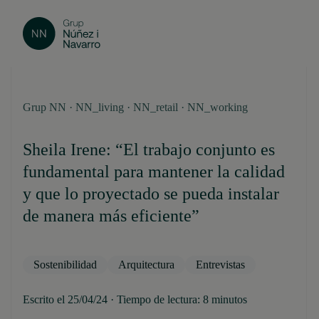
Grup NN · NN_living · NN_retail · NN_working
Sheila Irene: “El trabajo conjunto es
fundamental para mantener la calidad
y que lo proyectado se pueda instalar
de manera más eficiente”
Sostenibilidad
Arquitectura
Entrevistas
Escrito el 25/04/24 · Tiempo de lectura: 8 minutos