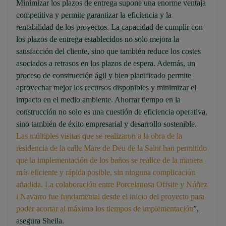
Minimizar los plazos de entrega supone una enorme ventaja
competitiva y permite garantizar la eficiencia y la
rentabilidad de los proyectos. La capacidad de cumplir con
los plazos de entrega establecidos no solo mejora la
satisfacción del cliente, sino que también reduce los costes
asociados a retrasos en los plazos de espera. Además, un
proceso de construcción ágil y bien planificado permite
aprovechar mejor los recursos disponibles y minimizar el
impacto en el medio ambiente. Ahorrar tiempo en la
construcción no solo es una cuestión de eficiencia operativa,
sino también de éxito empresarial y desarrollo sostenible.
Las múltiples visitas que se realizaron a la obra de la
residencia de la calle Mare de Deu de la Salut han permitido
que la implementación de los baños se realice de la manera
más eficiente y rápida posible, sin ninguna complicación
añadida. La colaboración entre Porcelanosa Offsite y Núñez
i Navarro fue fundamental desde el inicio del proyecto para
poder acortar al máximo los tiempos de implementación
”,
asegura Sheila.