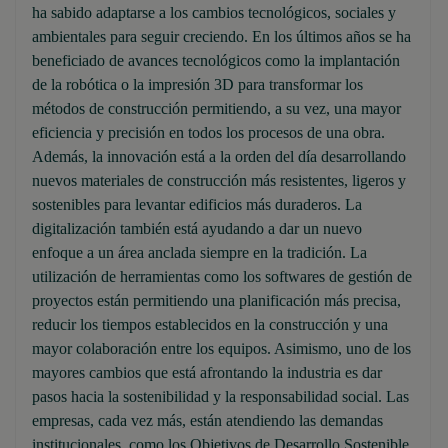
ha sabido adaptarse a los cambios tecnológicos, sociales y
ambientales para seguir creciendo. En los últimos años se ha
beneficiado de avances tecnológicos como la implantación
de la robótica o la impresión 3D para transformar los
métodos de construcción permitiendo, a su vez, una mayor
eficiencia y precisión en todos los procesos de una obra.
Además, la innovación está a la orden del día desarrollando
nuevos materiales de construcción más resistentes, ligeros y
sostenibles para levantar edificios más duraderos. La
digitalización también está ayudando a dar un nuevo
enfoque a un área anclada siempre en la tradición. La
utilización de herramientas como los softwares de gestión de
proyectos están permitiendo una planificación más precisa,
reducir los tiempos establecidos en la construcción y una
mayor colaboración entre los equipos. Asimismo, uno de los
mayores cambios que está afrontando la industria es dar
pasos hacia la sostenibilidad y la responsabilidad social. Las
empresas, cada vez más, están atendiendo las demandas
institucionales, como los Objetivos de Desarrollo Sostenible