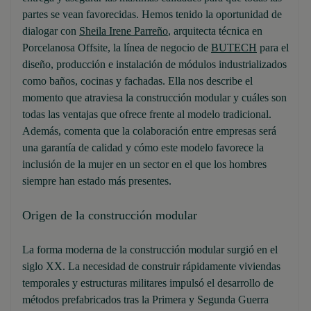
partes se vean favorecidas. Hemos tenido la oportunidad de
dialogar con
Sheila Irene Parreño
, arquitecta técnica en
Porcelanosa Offsite, la línea de negocio de
BUTECH
para el
diseño, producción e instalación de módulos industrializados
como baños, cocinas y fachadas. Ella nos describe el
momento que atraviesa la construcción modular y cuáles son
todas las ventajas que ofrece frente al modelo tradicional.
Además, comenta que la colaboración entre empresas será
una garantía de calidad y cómo este modelo favorece la
inclusión de la mujer en un sector en el que los hombres
siempre han estado más presentes.
Origen de la construcción modular
La forma moderna de la construcción modular surgió en el
siglo XX. La necesidad de construir rápidamente viviendas
temporales y estructuras militares impulsó el desarrollo de
métodos prefabricados tras la Primera y Segunda Guerra