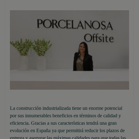
La construcción industrializada tiene un enorme potencial
por sus innumerables beneficios en términos de calidad y
eficiencia. Gracias a sus características tendrá una gran
evolución en España ya que permitirá reducir los plazos de
entrega y asegurar las máximas calidades para que todas las