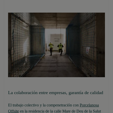
La colaboración entre empresas, garantía de calidad
El trabajo colectivo y la compenetración con
Porcelanosa
Offsite
en la residencia de la calle Mare de Deu de la Salut