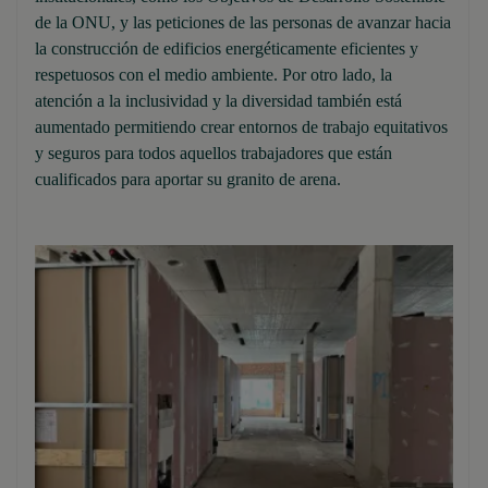
de la ONU, y las peticiones de las personas de avanzar hacia
la construcción de edificios energéticamente eficientes y
respetuosos con el medio ambiente. Por otro lado, la
atención a la inclusividad y la diversidad también está
aumentado permitiendo crear entornos de trabajo equitativos
y seguros para todos aquellos trabajadores que están
cualificados para aportar su granito de arena.