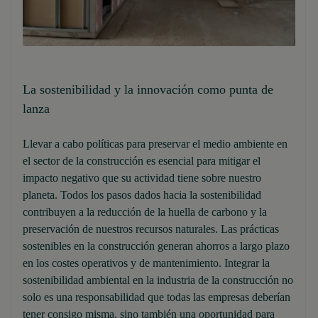
La sostenibilidad y la innovación como punta de
lanza
Llevar a cabo políticas para preservar el medio ambiente en
el sector de la construcción es esencial para mitigar el
impacto negativo que su actividad tiene sobre nuestro
planeta. Todos los pasos dados hacia la sostenibilidad
contribuyen a la reducción de la huella de carbono y la
preservación de nuestros recursos naturales. Las prácticas
sostenibles en la construcción generan ahorros a largo plazo
en los costes operativos y de mantenimiento. Integrar la
sostenibilidad ambiental en la industria de la construcción no
solo es una responsabilidad que todas las empresas deberían
tener consigo misma, sino también una oportunidad para