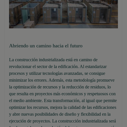
Abriendo un camino hacia el futuro
La construcción industrializada está en camino de
revolucionar el sector de la edificación. Al estandarizar
procesos y utilizar tecnologías avanzadas, se consigue
minimizar los errores. Además, esta metodología promueve
la optimización de recursos y la reducción de residuos, lo
que resulta en proyectos más económicos y respetuosos con
el medio ambiente. Esta transformación, al igual que permite
optimizar los recursos, mejora la calidad de las edificaciones
y abre nuevas posibilidades de diseño y flexibilidad en la
ejecución de proyectos. La construcción industrializada será