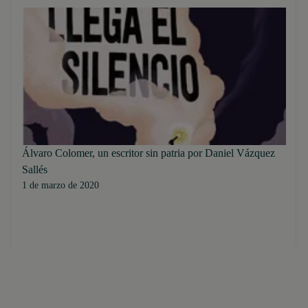
Álvaro Colomer, un escritor sin patria por Daniel Vázquez
Sallés
1 de marzo de 2020