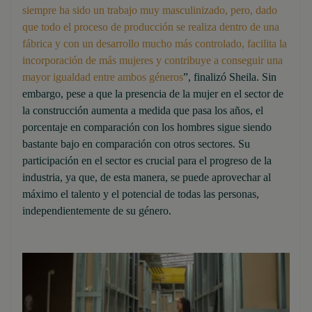
siempre ha sido un trabajo muy masculinizado, pero, dado
que todo el proceso de producción se realiza dentro de una
fábrica y con un desarrollo mucho más controlado, facilita la
incorporación de más mujeres y contribuye a conseguir una
mayor igualdad entre ambos géneros
”, finalizó Sheila. Sin
embargo, pese a que la presencia de la mujer en el sector de
la construcción aumenta a medida que pasa los años, el
porcentaje en comparación con los hombres sigue siendo
bastante bajo en comparación con otros sectores. Su
participación en el sector es crucial para el progreso de la
industria, ya que, de esta manera, se puede aprovechar al
máximo el talento y el potencial de todas las personas,
independientemente de su género.