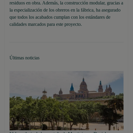
residuos en obra. Además, la construcción modular, gracias a
la especialización de los obreros en la fábrica, ha asegurado
que todos los acabados cumplan con los estándares de
calidades marcados para este proyecto.
Últimas noticias