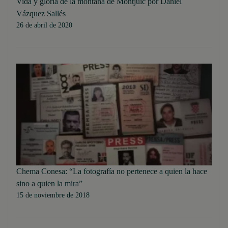
Vida y gloria de la montaña de Montjuic por Daniel
Vázquez Sallés
26 de abril de 2020
Chema Conesa: “La fotografía no pertenece a quien la hace
sino a quien la mira”
15 de noviembre de 2018