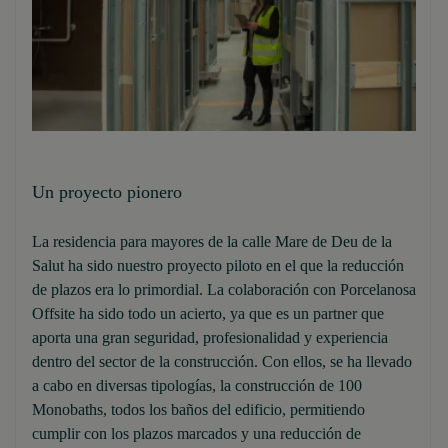
Un proyecto pionero
La residencia para mayores de la calle Mare de Deu de la
Salut ha sido nuestro proyecto piloto en el que la reducción
de plazos era lo primordial. La colaboración con Porcelanosa
Offsite ha sido todo un acierto, ya que es un partner que
aporta una gran seguridad, profesionalidad y experiencia
dentro del sector de la construcción. Con ellos, se ha llevado
a cabo en diversas tipologías, la construcción de 100
Monobaths, todos los baños del edificio, permitiendo
cumplir con los plazos marcados y una reducción de