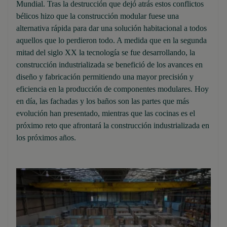
Mundial. Tras la destrucción que dejó atrás estos conflictos
bélicos hizo que la construcción modular fuese una
alternativa rápida para dar una solución habitacional a todos
aquellos que lo perdieron todo. A medida que en la segunda
mitad del siglo XX la tecnología se fue desarrollando, la
construcción industrializada se benefició de los avances en
diseño y fabricación permitiendo una mayor precisión y
eficiencia en la producción de componentes modulares. Hoy
en día, las fachadas y los baños son las partes que más
evolución han presentado, mientras que las cocinas es el
próximo reto que afrontará la construcción industrializada en
los próximos años.