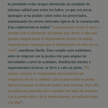
ha permitido evitar riesgos obteniendo un resultado de
máxima calidad para todos los baños, ya que con pocas
tipologías se ha podido cubrir todos los proyectados,
minimizando los errores derivados típicos de la construcción.
Esta colaboración se realizó “
conjuntamente desde el inicio y
durante todo el desarrollo del mismo para llevar a cabo una
gestión integral desde el departamento técnico de ambas
empresas para conseguir que la implantación en obra sea un
éxito
”, manifiesta Sheila. Para cumplir estos estándares,
antes de empezar con la producción para adaptar las
necesidades a nivel de acabados, distribución interior y
requerimientos técnicos, se llevó a cabo un piloto. “
El
trabajo conjunto es fundamental para mantener las
exigencias de uso y calidad y que lo proyectado se pueda
fabricar e instalar en obra de manera más eficiente. Para ello,
se realiza una reproducción a tamaño real antes de empezar
con la producción y, de la misma manera, se realizan visitas
a la obra
”.