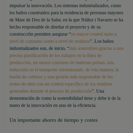
impulsar la innovación. Los sistemas industrializados, como
los baños construidos para la residencia de personas mayores
de Mare de Deu de la Salut, en la que Núñez i Navarro se ha
hecho responsable de diseñar el proyecto y de su
construcción permiten asegurar “
un mayor control tanto a
nivel de consumo como a nivel de residuos
”. Los baños
industrializados son, de inicio, “
más sostenibles gracias a una
precisa planificación de los trabajos en la línea de
producción, un menor consumo de materias primas, una
reducción en el transporte minimizando, de esta manera, la
huella de carbono y una gestión más responsable de los
restos de obra con un control específico de los residuos
generados durante el proceso de producción
”. Una
demostración de como la sostenibilidad tiene y debe ir de la
mano de la innovación en aras de la eficiencia.
Un importante ahorro de tiempo y costes